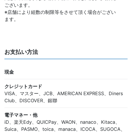
ございます。
※店舗により組数の制限等をさせて頂く場合がござい
ます。
お支払い方法
現金
クレジットカード
VISA、マスター、JCB、AMERICAN EXPRESS、Diners
Club、DISCOVER、銀聯
電子マネー・他
iD、楽天Edy、QUICPay、WAON、nanaco、Kitaca、
Suica、PASMO、toica、manaca、ICOCA、SUGOCA、