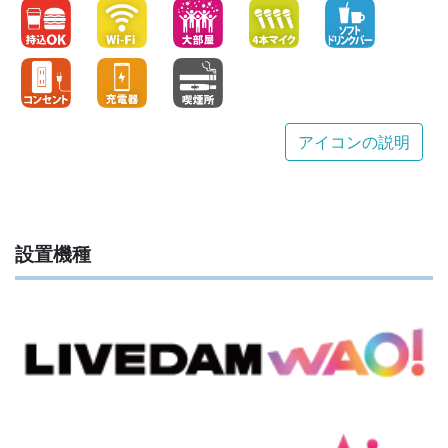
アイコンの説明
設置機種