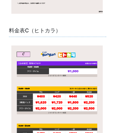
料金表C（ヒトカラ）