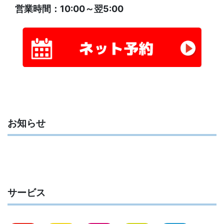
営業時間：10:00～翌5:00
お知らせ
サービス