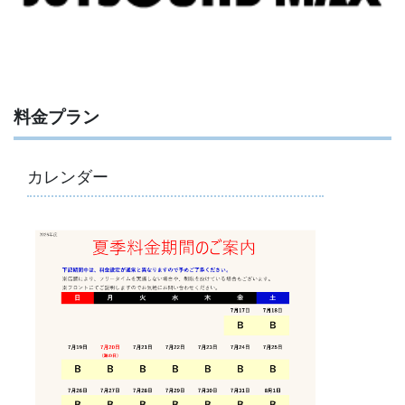
料金プラン
カレンダー