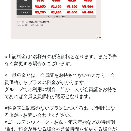
※上記料金は1名様分の税込価格となります。また予告
なく変更する場合がございます。
※一般料金とは、会員証をお持ちでない方となり、会
員価格からプラスの料金がかかります。
グループでご利用の場合、誰か一人が会員証をお持ち
であれば全員会員価格が適応となります。
※料金表に記載のないプランについては、ご利用にな
る店舗へお問い合わせください。
※ゴールデンウィーク・お盆・年末年始などの特別期
間は、料金が異なる場合や営業時間を変更する場合が