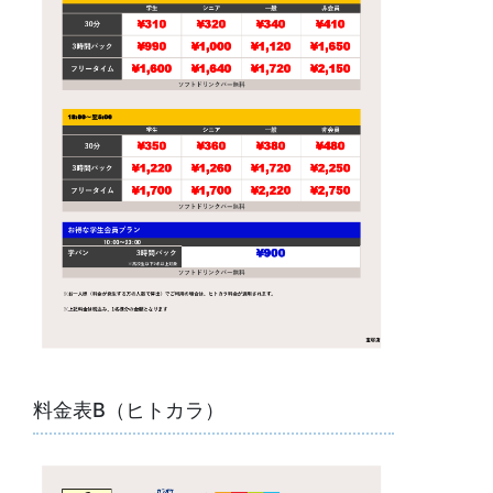
料金表B（ヒトカラ）