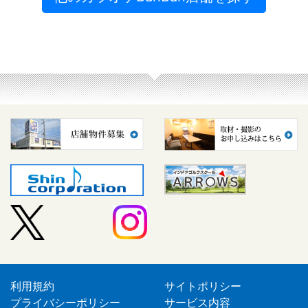
利用規約
サイトポリシー
プライバシーポリシー
サービス内容