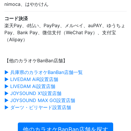
nimoca、はやかけん
コード決済
楽天Pay、d払い、PayPay、メルぺイ、auPAY、ゆうちょ
Pay、Bank Pay、微信支付（WeChat Pay）、支付宝
（Alipay）
【他のカラオケBanBan店舗】
▶ 兵庫県のカラオケBanBan店舗一覧
▶ LIVEDAM AiR設置店舗
▶ LIVEDAM Ai設置店舗
▶ JOYSOUND X1設置店舗
▶ JOYSOUND MAX GO設置店舗
▶ ダーツ・ビリヤード設置店舗
他のカラオケBanBan店舗を探す