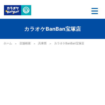
カラオケBanBan宝塚店
ホーム
店舗検索
兵庫県
カラオケBanBan宝塚店