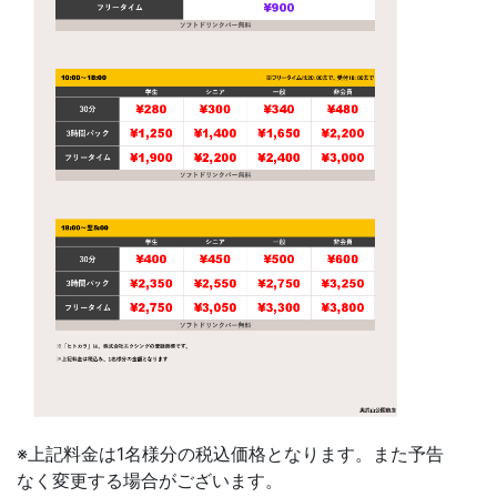
※上記料金は1名様分の税込価格となります。また予告
なく変更する場合がございます。