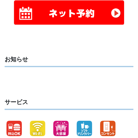
お知らせ
サービス