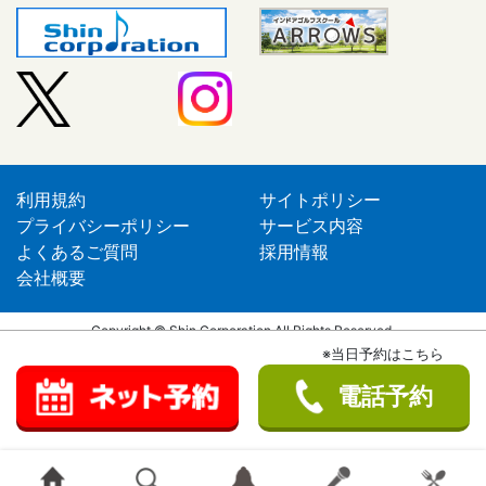
利用規約
サイトポリシー
プライバシーポリシー
サービス内容
よくあるご質問
採用情報
会社概要
Copyright © Shin Corporation All Rights Reserved.
※当日予約はこちら
電話予約