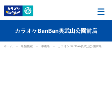
カラオケBanBan奥武山公園前店
ホーム
店舗検索
沖縄県
カラオケBanBan奥武山公園前店