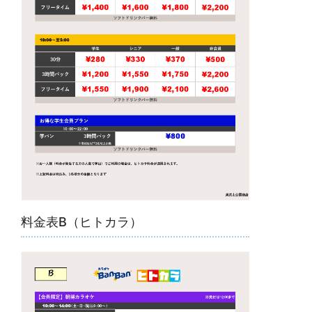
料金表B（ヒトカラ）