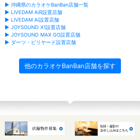
▶ 沖縄県のカラオケBanBan店舗一覧
▶ LIVEDAM AiR設置店舗
▶ LIVEDAM Ai設置店舗
▶ JOYSOUND X1設置店舗
▶ JOYSOUND MAX GO設置店舗
▶ ダーツ・ビリヤード設置店舗
他のカラオケBanBan店舗を探す