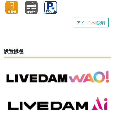
アイコンの説明
設置機種