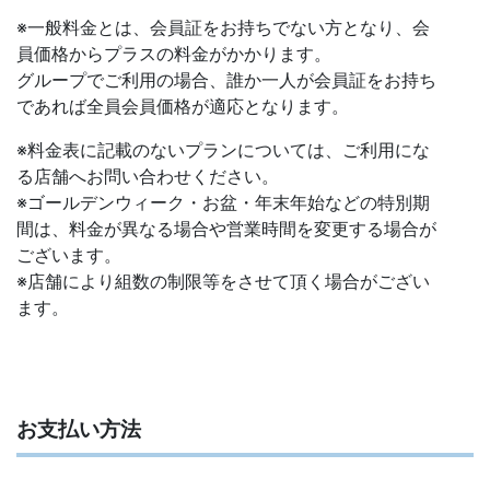
※一般料金とは、会員証をお持ちでない方となり、会
員価格からプラスの料金がかかります。
グループでご利用の場合、誰か一人が会員証をお持ち
であれば全員会員価格が適応となります。
※料金表に記載のないプランについては、ご利用にな
る店舗へお問い合わせください。
※ゴールデンウィーク・お盆・年末年始などの特別期
間は、料金が異なる場合や営業時間を変更する場合が
ございます。
※店舗により組数の制限等をさせて頂く場合がござい
ます。
お支払い方法