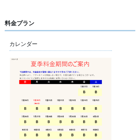
料金プラン
カレンダー