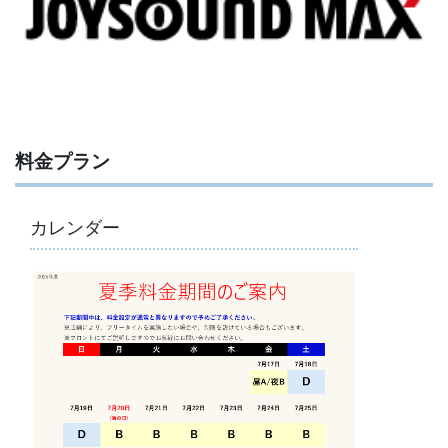
料金プラン
カレンダー