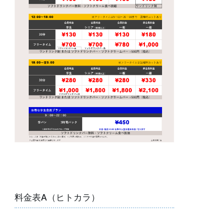
料金表A（ヒトカラ）