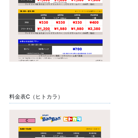
料金表C（ヒトカラ）