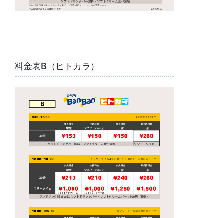
料金表B（ヒトカラ）