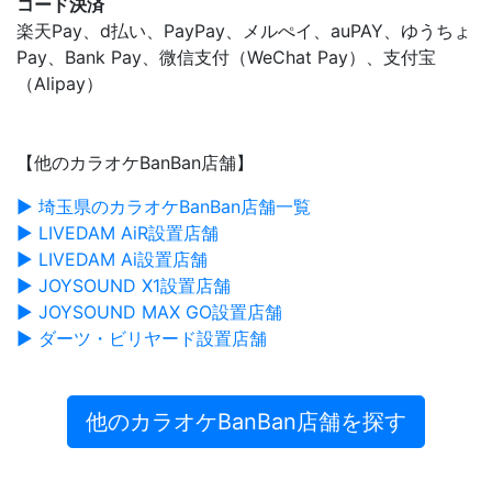
コード決済
楽天Pay、d払い、PayPay、メルぺイ、auPAY、ゆうちょ
Pay、Bank Pay、微信支付（WeChat Pay）、支付宝
（Alipay）
【他のカラオケBanBan店舗】
▶ 埼玉県のカラオケBanBan店舗一覧
▶ LIVEDAM AiR設置店舗
▶ LIVEDAM Ai設置店舗
▶ JOYSOUND X1設置店舗
▶ JOYSOUND MAX GO設置店舗
▶ ダーツ・ビリヤード設置店舗
他のカラオケBanBan店舗を探す