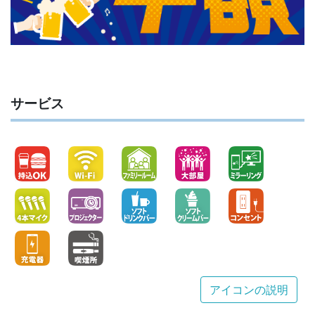
サービス
アイコンの説明