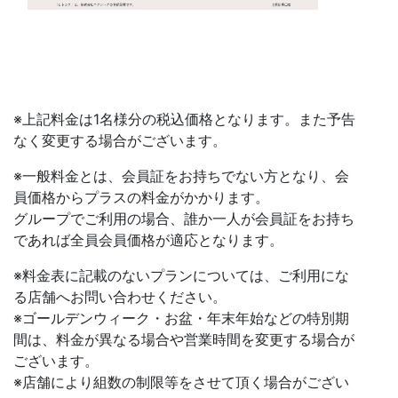
※上記料金は1名様分の税込価格となります。また予告
なく変更する場合がございます。
※一般料金とは、会員証をお持ちでない方となり、会
員価格からプラスの料金がかかります。
グループでご利用の場合、誰か一人が会員証をお持ち
であれば全員会員価格が適応となります。
※料金表に記載のないプランについては、ご利用にな
る店舗へお問い合わせください。
※ゴールデンウィーク・お盆・年末年始などの特別期
間は、料金が異なる場合や営業時間を変更する場合が
ございます。
※店舗により組数の制限等をさせて頂く場合がござい