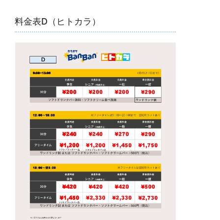
料金表D（ヒトカラ）