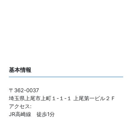
基本情報
〒362-0037
埼玉県上尾市上町１-１-１ 上尾第一ビル２Ｆ
アクセス:
JR高崎線 徒歩1分