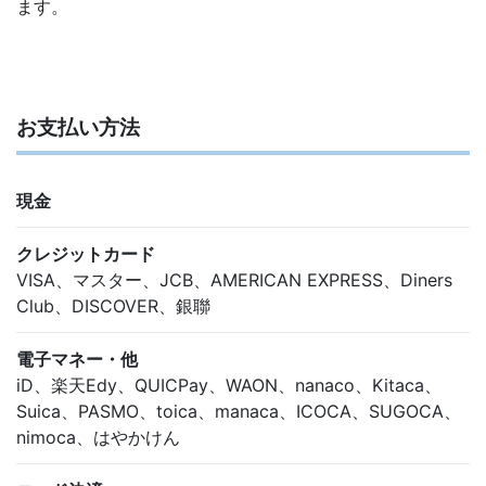
ます。
お支払い方法
現金
クレジットカード
VISA、マスター、JCB、AMERICAN EXPRESS、Diners
Club、DISCOVER、銀聯
電子マネー・他
iD、楽天Edy、QUICPay、WAON、nanaco、Kitaca、
Suica、PASMO、toica、manaca、ICOCA、SUGOCA、
nimoca、はやかけん