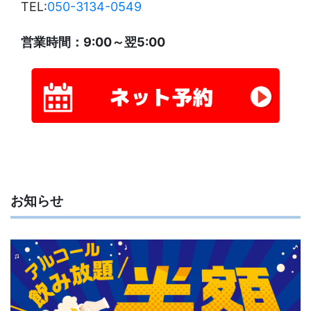
TEL:
050-3134-0549
営業時間：9:00～翌5:00
お知らせ