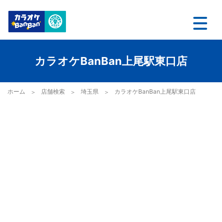
カラオケBanBan上尾駅東口店
ホーム
店舗検索
埼玉県
カラオケBanBan上尾駅東口店