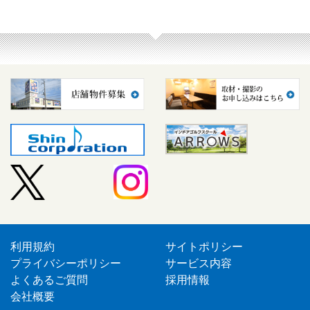
利用規約
サイトポリシー
プライバシーポリシー
サービス内容
よくあるご質問
採用情報
会社概要