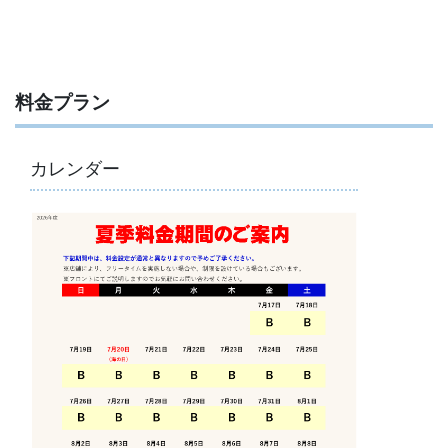
料金プラン
カレンダー