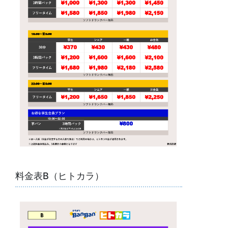
料金表B（ヒトカラ）