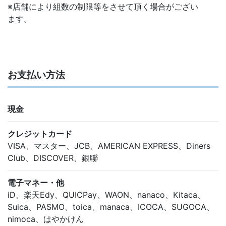
※店舗により組数の制限等をさせて頂く場合がござい
ます。
お支払い方法
現金
クレジットカード
VISA、マスター、JCB、AMERICAN EXPRESS、Diners
Club、DISCOVER、銀聯
電子マネー・他
iD、楽天Edy、QUICPay、WAON、nanaco、Kitaca、
Suica、PASMO、toica、manaca、ICOCA、SUGOCA、
nimoca、はやかけん