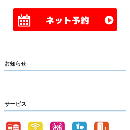
お知らせ
サービス