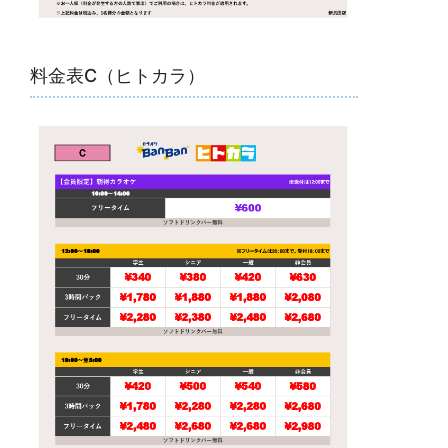
料金表C（ヒトカラ）