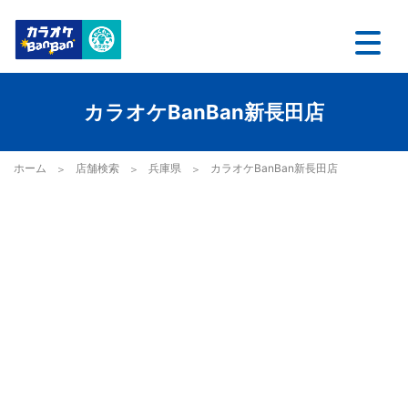
カラオケBanBan新長田店
ホーム
店舗検索
兵庫県
カラオケBanBan新長田店