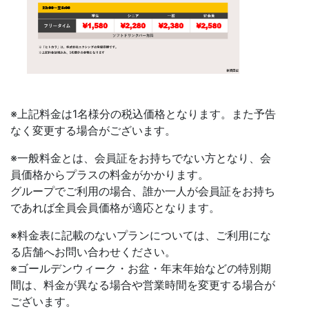
※上記料金は1名様分の税込価格となります。また予告
なく変更する場合がございます。
※一般料金とは、会員証をお持ちでない方となり、会
員価格からプラスの料金がかかります。
グループでご利用の場合、誰か一人が会員証をお持ち
であれば全員会員価格が適応となります。
※料金表に記載のないプランについては、ご利用にな
る店舗へお問い合わせください。
※ゴールデンウィーク・お盆・年末年始などの特別期
間は、料金が異なる場合や営業時間を変更する場合が
ございます。