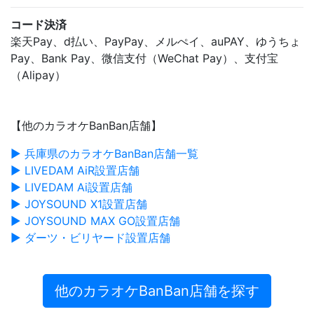
コード決済
楽天Pay、d払い、PayPay、メルぺイ、auPAY、ゆうちょ
Pay、Bank Pay、微信支付（WeChat Pay）、支付宝
（Alipay）
【他のカラオケBanBan店舗】
▶ 兵庫県のカラオケBanBan店舗一覧
▶ LIVEDAM AiR設置店舗
▶ LIVEDAM Ai設置店舗
▶ JOYSOUND X1設置店舗
▶ JOYSOUND MAX GO設置店舗
▶ ダーツ・ビリヤード設置店舗
他のカラオケBanBan店舗を探す