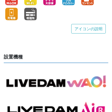
アイコンの説明
設置機種