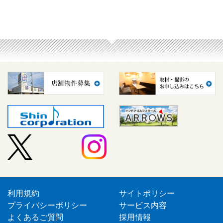
利用規約
サイトポリシー
プライバシーポリシー
サービス内容
よくあるご質問
採用情報