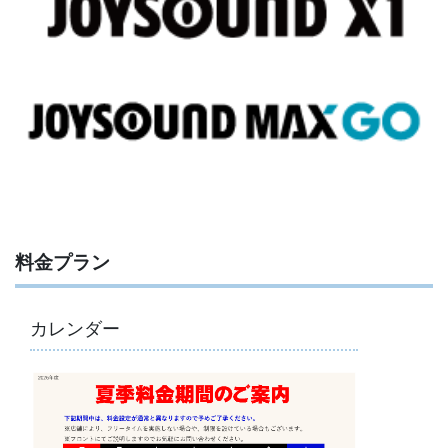
料金プラン
カレンダー