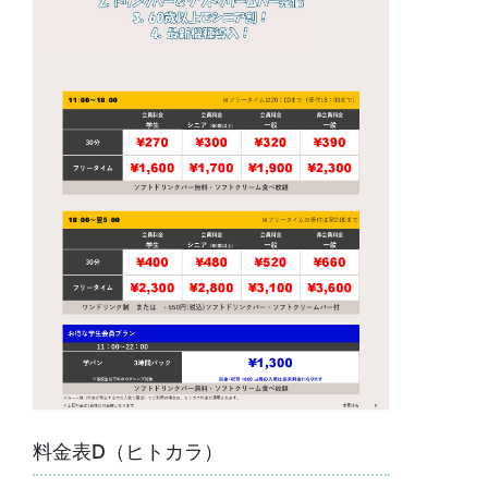
料金表D（ヒトカラ）