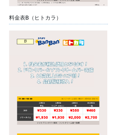
料金表B（ヒトカラ）