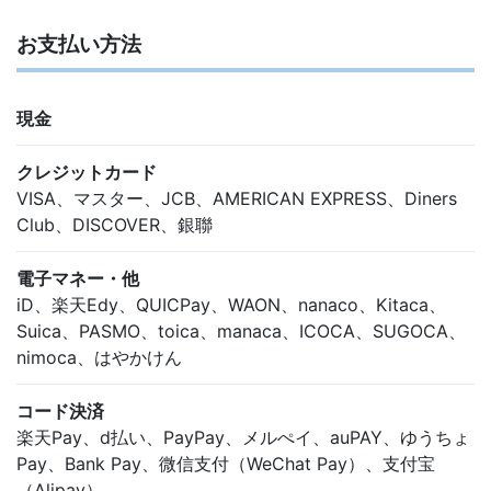
お支払い方法
現金
クレジットカード
VISA、マスター、JCB、AMERICAN EXPRESS、Diners
Club、DISCOVER、銀聯
電子マネー・他
iD、楽天Edy、QUICPay、WAON、nanaco、Kitaca、
Suica、PASMO、toica、manaca、ICOCA、SUGOCA、
nimoca、はやかけん
コード決済
楽天Pay、d払い、PayPay、メルぺイ、auPAY、ゆうちょ
Pay、Bank Pay、微信支付（WeChat Pay）、支付宝
（Alipay）