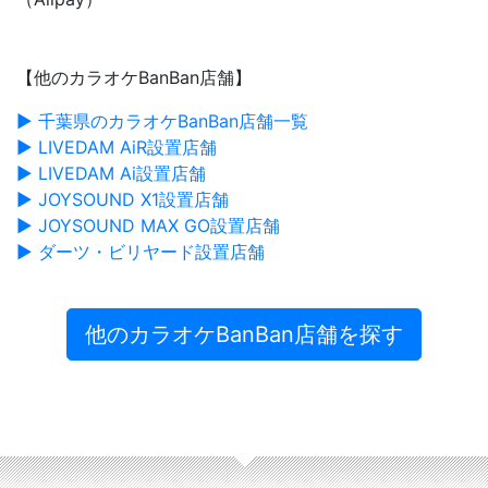
【他のカラオケBanBan店舗】
▶ 千葉県のカラオケBanBan店舗一覧
▶ LIVEDAM AiR設置店舗
▶ LIVEDAM Ai設置店舗
▶ JOYSOUND X1設置店舗
▶ JOYSOUND MAX GO設置店舗
▶ ダーツ・ビリヤード設置店舗
他のカラオケBanBan店舗を探す