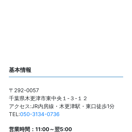
基本情報
〒292-0057
千葉県木更津市東中央１-３-１２
アクセス:JR内房線・木更津駅・東口徒歩1分
TEL:
050-3134-0736
営業時間：11:00～翌5:00