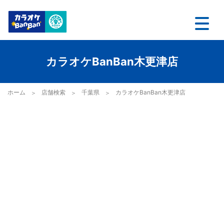
カラオケBanBan木更津店
ホーム
店舗検索
千葉県
カラオケBanBan木更津店