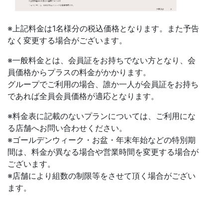
※上記料金は1名様分の税込価格となります。また予告
なく変更する場合がございます。
※一般料金とは、会員証をお持ちでない方となり、会
員価格からプラスの料金がかかります。
グループでご利用の場合、誰か一人が会員証をお持ち
であれば全員会員価格が適応となります。
※料金表に記載のないプランについては、ご利用にな
る店舗へお問い合わせください。
※ゴールデンウィーク・お盆・年末年始などの特別期
間は、料金が異なる場合や営業時間を変更する場合が
ございます。
※店舗により組数の制限等をさせて頂く場合がござい
ます。