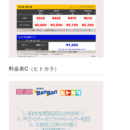
料金表C（ヒトカラ）