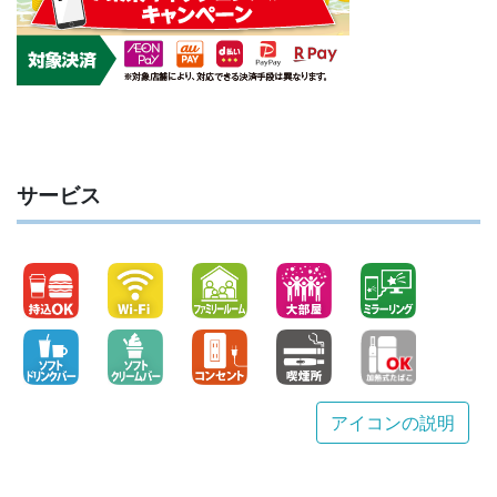
サービス
アイコンの説明