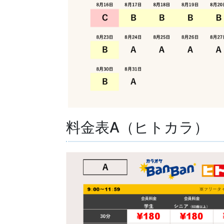
料金表A（ヒトカラ）