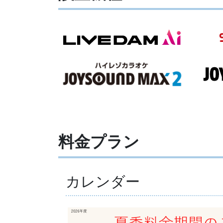
料金プラン
カレンダー