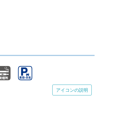
アイコンの説明