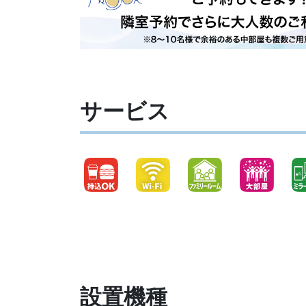
サービス
設置機種