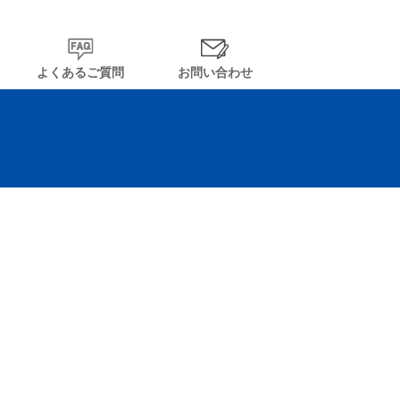
よくあるご質問
お問い合わせ