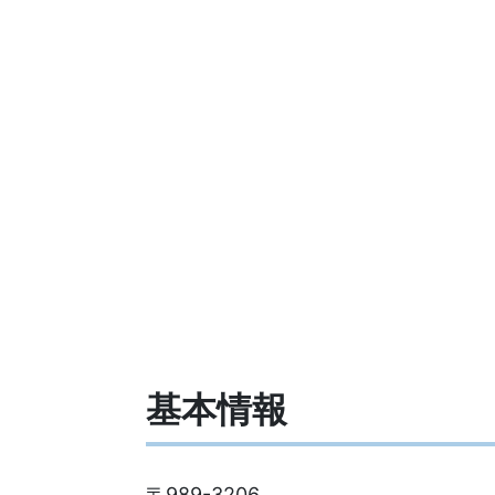
基本情報
〒989-3206