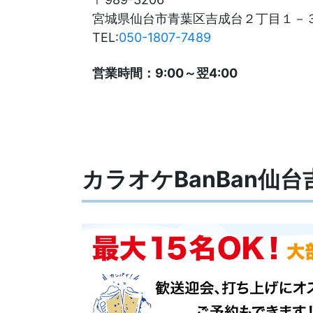
宮城県仙台市青葉区吉成台２丁目１－
TEL:
050-1807-7489
営業時間：9:00～翌4:00
カラオケBanBan仙