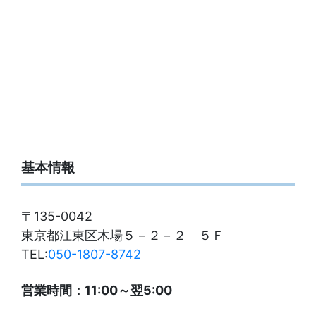
基本情報
〒135-0042
東京都江東区木場５－２－２ ５Ｆ
TEL:
050-1807-8742
営業時間：11:00～翌5:00