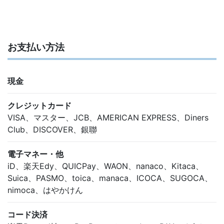
お支払い方法
現金
クレジットカード
VISA、マスター、JCB、AMERICAN EXPRESS、Diners
Club、DISCOVER、銀聯
電子マネー・他
iD、楽天Edy、QUICPay、WAON、nanaco、Kitaca、
Suica、PASMO、toica、manaca、ICOCA、SUGOCA、
nimoca、はやかけん
コード決済