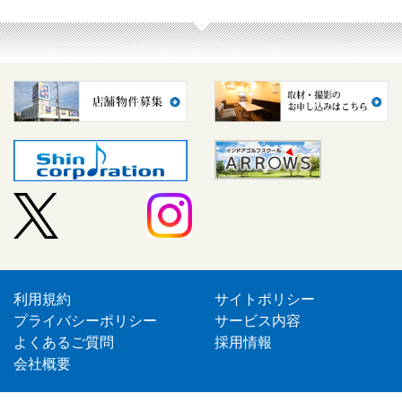
利用規約
サイトポリシー
プライバシーポリシー
サービス内容
よくあるご質問
採用情報
会社概要