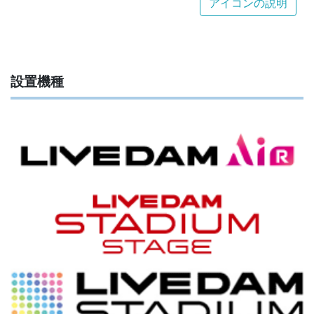
アイコンの説明
設置機種