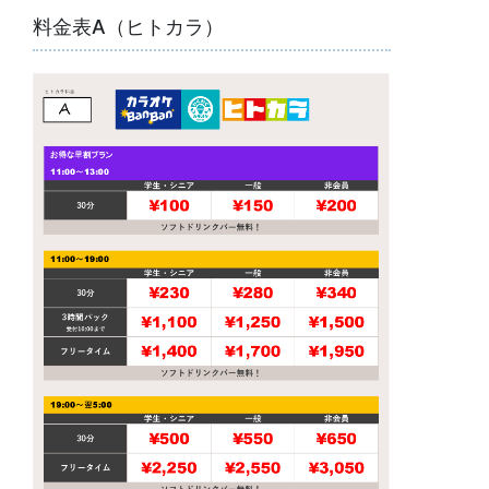
料金表A（ヒトカラ）