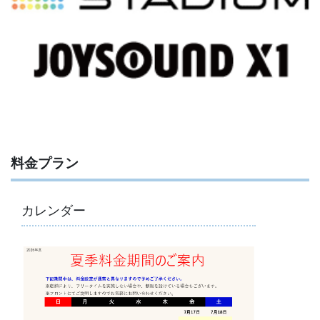
料金プラン
カレンダー