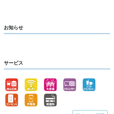
お知らせ
サービス