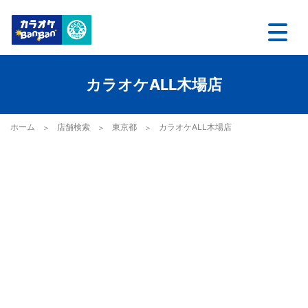
カラオケALL木場店
ホーム
店舗検索
東京都
カラオケALL木場店