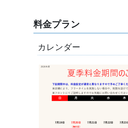
料金プラン
カレンダー