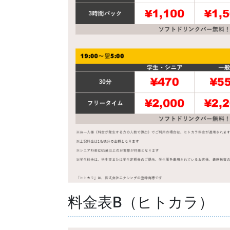
料金表B（ヒトカラ）