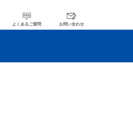
よくあるご質問
お問い合わせ