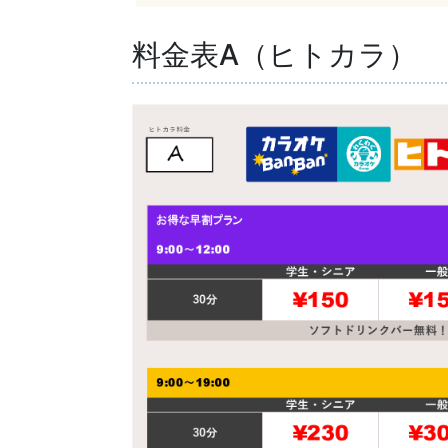
料金表A（ヒトカラ）