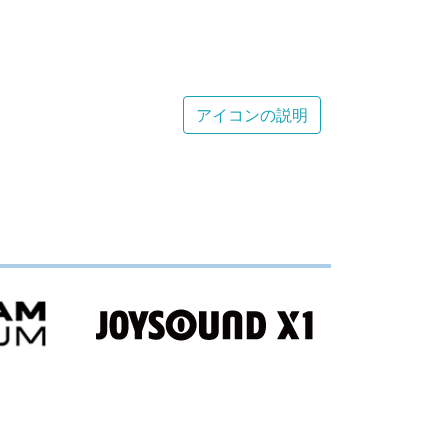
アイコンの説明