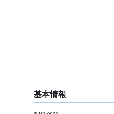
基本情報
〒151-0073