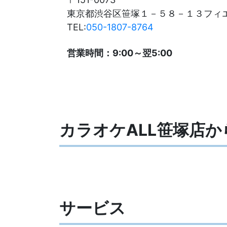
東京都渋谷区笹塚１－５８－１３フィ
TEL:
050-1807-8764
営業時間：9:00～翌5:00
カラオケALL笹塚店か
サービス