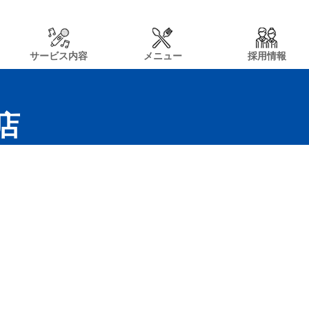
サービス内容
メニュー
採用情報
店