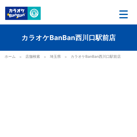
カラオケBanBan西川口駅前店
ホーム
店舗検索
埼玉県
カラオケBanBan西川口駅前店