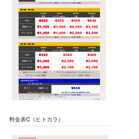
料金表C（ヒトカラ）