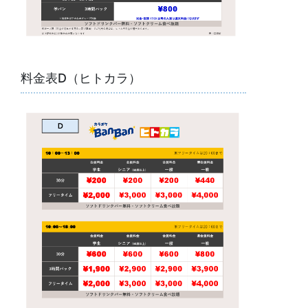
料金表D（ヒトカラ）