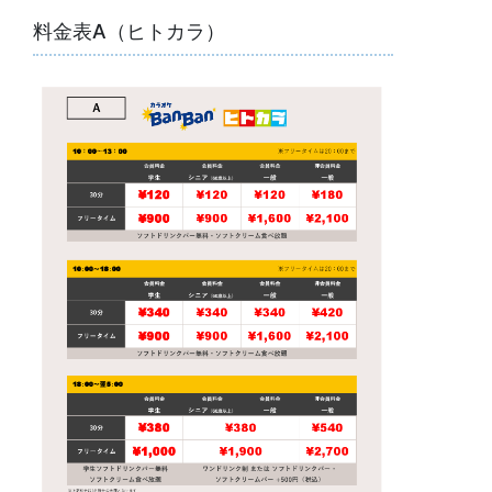
料金表A（ヒトカラ）