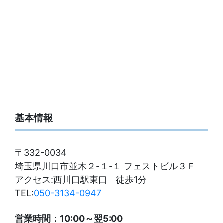
基本情報
〒332-0034
埼玉県川口市並木２-１-１ フェストビル３Ｆ
アクセス:西川口駅東口 徒歩1分
TEL:
050-3134-0947
営業時間：10:00～翌5:00