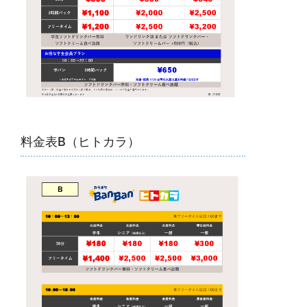
料金表B（ヒトカラ）