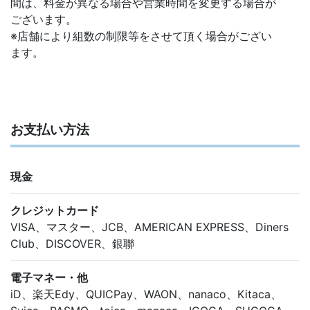
間は、料金が異なる場合や営業時間を変更する場合が
ございます。
※店舗により組数の制限等をさせて頂く場合がござい
ます。
お支払い方法
現金
クレジットカード
VISA、マスター、JCB、AMERICAN EXPRESS、Diners
Club、DISCOVER、銀聯
電子マネー・他
iD、楽天Edy、QUICPay、WAON、nanaco、Kitaca、