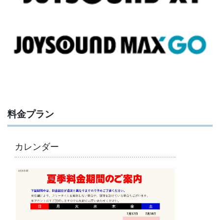
料金プラン
カレンダー