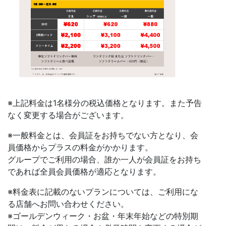
※上記料金は1名様分の税込価格となります。また予告
なく変更する場合がございます。
※一般料金とは、会員証をお持ちでない方となり、会
員価格からプラスの料金がかかります。
グループでご利用の場合、誰か一人が会員証をお持ち
であれば全員会員価格が適応となります。
※料金表に記載のないプランについては、ご利用にな
る店舗へお問い合わせください。
※ゴールデンウィーク・お盆・年末年始などの特別期