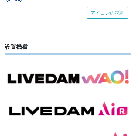
アイコンの説明
設置機種