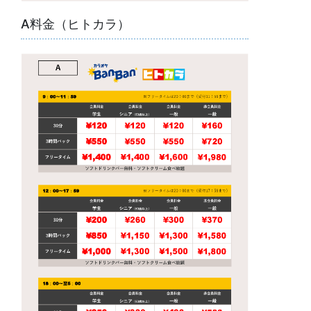
A料金（ヒトカラ）