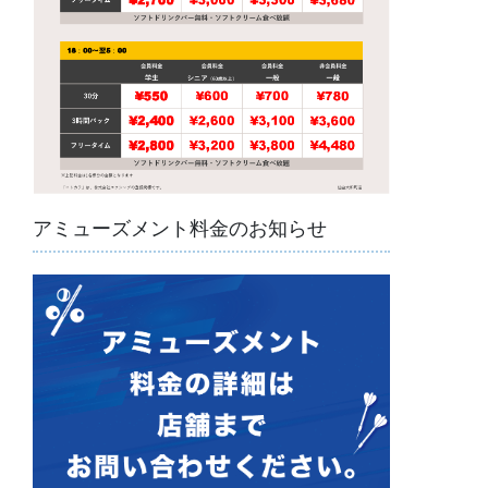
アミューズメント料金のお知らせ