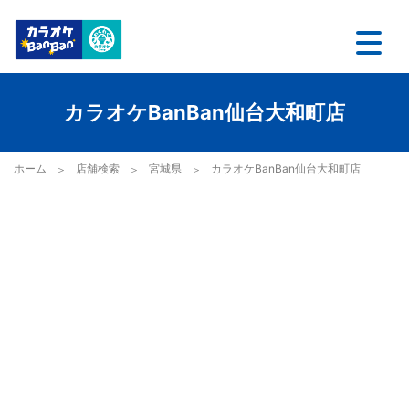
カラオケBanBan仙台大和町店
ホーム
店舗検索
宮城県
カラオケBanBan仙台大和町店