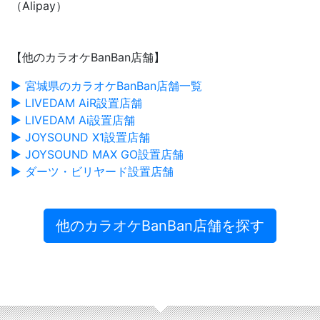
（Alipay）
【他のカラオケBanBan店舗】
▶ 宮城県のカラオケBanBan店舗一覧
▶ LIVEDAM AiR設置店舗
▶ LIVEDAM Ai設置店舗
▶ JOYSOUND X1設置店舗
▶ JOYSOUND MAX GO設置店舗
▶ ダーツ・ビリヤード設置店舗
他のカラオケBanBan店舗を探す