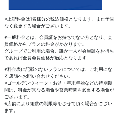
※上記料金は1名様分の税込価格となります。また予告
なく変更する場合がございます。
※一般料金とは、会員証をお持ちでない方となり、会
員価格からプラスの料金がかかります。
グループでご利用の場合、誰か一人が会員証をお持ち
であれば全員会員価格が適応となります。
※料金表に記載のないプランについては、ご利用にな
る店舗へお問い合わせください。
※ゴールデンウィーク・お盆・年末年始などの特別期
間は、料金が異なる場合や営業時間を変更する場合が
ございます。
※店舗により組数の制限等をさせて頂く場合がござい
ます。