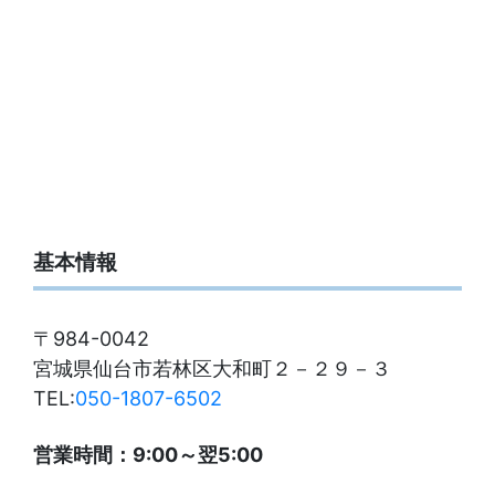
基本情報
〒984-0042
宮城県仙台市若林区大和町２－２９－３
TEL:
050-1807-6502
営業時間：9:00～翌5:00