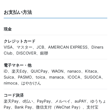
お支払い方法
現金
クレジットカード
VISA、マスター、JCB、AMERICAN EXPRESS、Diners
Club、DISCOVER、銀聯
電子マネー・他
iD、楽天Edy、QUICPay、WAON、nanaco、Kitaca、
Suica、PASMO、toica、manaca、ICOCA、SUGOCA、
nimoca、はやかけん
コード決済
楽天Pay、d払い、PayPay、メルぺイ、auPAY、ゆうちょ
Pay、Bank Pay、微信支付（WeChat Pay）、支付宝