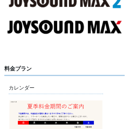
料金プラン
カレンダー