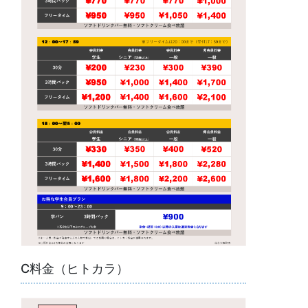
C料金（ヒトカラ）