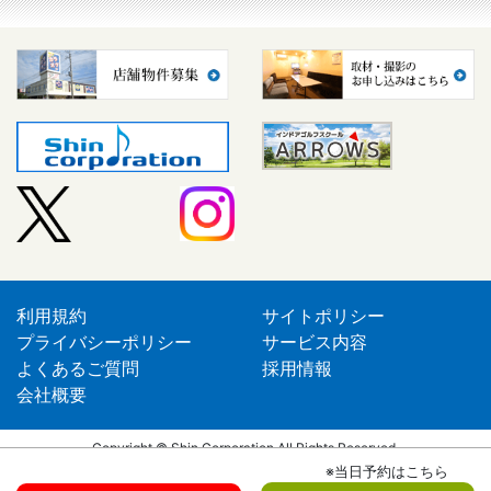
利用規約
サイトポリシー
プライバシーポリシー
サービス内容
よくあるご質問
採用情報
会社概要
Copyright © Shin Corporation All Rights Reserved.
※当日予約はこちら