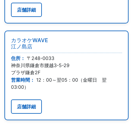
店舗詳細
カラオケWAVE
江ノ島店
住所：
〒248-0033
神奈川県鎌倉市腰越3-5-29
プラザ鎌倉2F
営業時間：
12：00～翌05：00（金曜日 翌
03:00）
店舗詳細