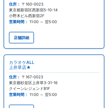
住所：
〒160-0023
東京都新宿区西新宿5-10-14
小野木ビル西新宿2F
営業時間：
11:00 ～ 翌5:00
店舗詳細
カラオケALL
上井草店★
住所：
〒167-0023
東京都杉並区上井草3-31-16
クイーンレジェンドB1F
営業時間：
11:00 ～ 翌5:00