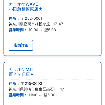
カラオケWAVE
小田急相模原店★
住所：
〒252-0001
神奈川県座間市相模が丘1-17-47
営業時間：
10:00 ～ 翌5:00
店舗詳細
カラオケMar
百合ヶ丘店★
住所：
〒215-0003
神奈川県川崎市麻生区高石1-1-17
営業時間：
11:00 ～ 翌5:00