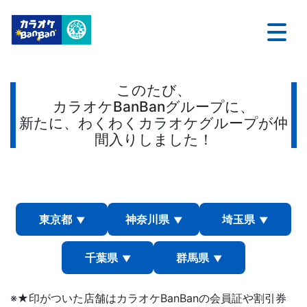
このたび、
カラオケBanBanグループに、
新たに、わくわくカラオケグループが仲
間入りしました！
東京都
神奈川県
埼玉県
千葉県
群馬県
※★印がついた店舗はカラオケBanBanの会員証や割引券