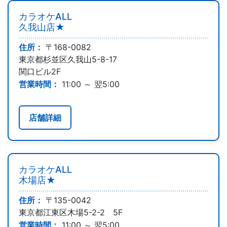
カラオケALL
久我山店★
住所：
〒168-0082
東京都杉並区久我山5-8-17
関口ビル2F
営業時間：
11:00 ～ 翌5:00
店舗詳細
カラオケALL
木場店★
住所：
〒135-0042
東京都江東区木場5-2-2 5F
営業時間：
11:00 ～ 翌5:00