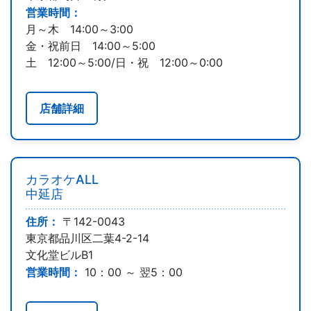
営業時間：
月～木 14:00～3:00
金・祝前日 14:00～5:00
土 12:00～5:00/日・祝 12:00～0:00
店舗詳細
カラオケALL
中延店
住所：
〒142-0043
東京都品川区二葉4-2-14
文化堂ビルB1
営業時間：
10：00 ～ 翌5：00