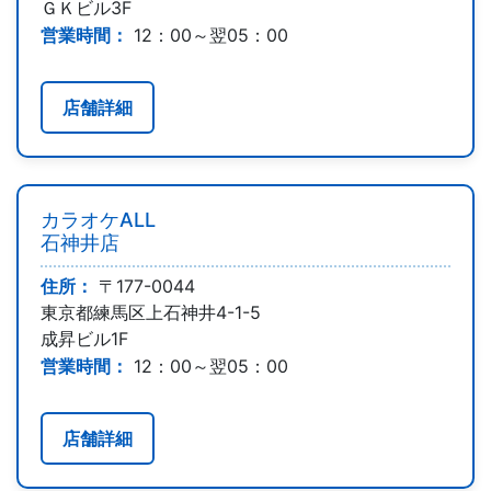
ＧＫビル3F
営業時間：
12：00～翌05：00
店舗詳細
カラオケALL
石神井店
住所：
〒177-0044
東京都練馬区上石神井4-1-5
成昇ビル1F
営業時間：
12：00～翌05：00
店舗詳細