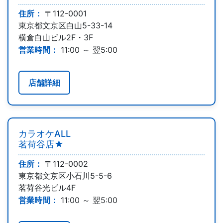
住所：
〒112-0001
東京都文京区白山5-33-14
横倉白山ビル2F・3F
営業時間：
11:00 ～ 翌5:00
店舗詳細
カラオケALL
茗荷谷店★
住所：
〒112-0002
東京都文京区小石川5-5-6
茗荷谷光ビル4F
営業時間：
11:00 ～ 翌5:00