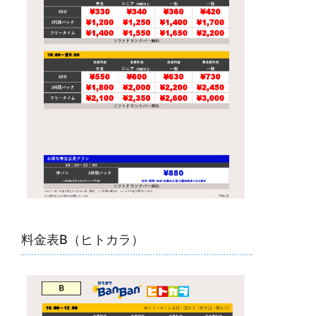
料金表B（ヒトカラ）