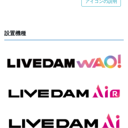
アイコンの説明
設置機種