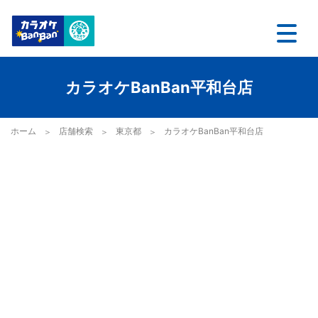
カラオケBanBan平和台店
ホーム
店舗検索
東京都
カラオケBanBan平和台店