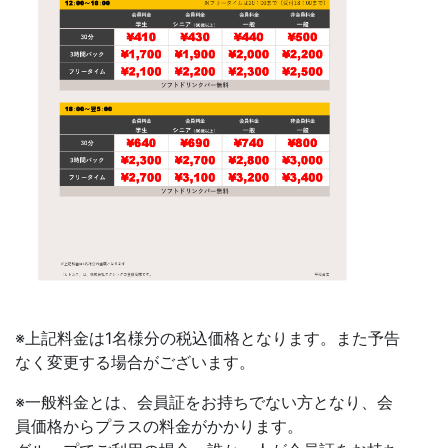
※上記料金は1名様分の税込価格となります。また予告
なく変更する場合がございます。
※一般料金とは、会員証をお持ちでない方となり、会
員価格からプラスの料金がかかります。