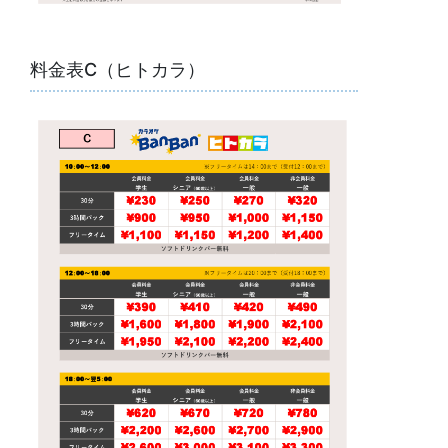
料金表C（ヒトカラ）