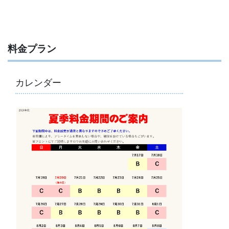
料金プラン
カレンダー