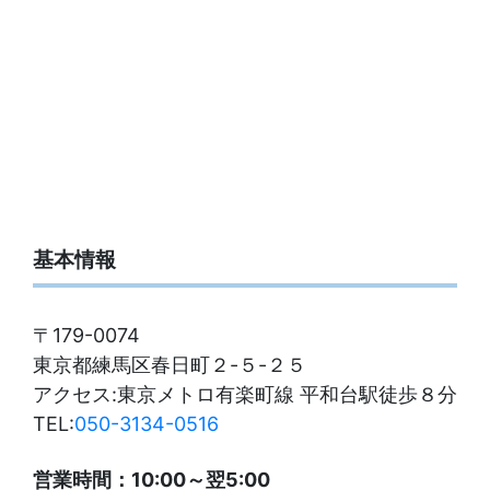
基本情報
〒179-0074
東京都練馬区春日町２-５-２５
アクセス:東京メトロ有楽町線 平和台駅徒歩８分
TEL:
050-3134-0516
営業時間：10:00～翌5:00