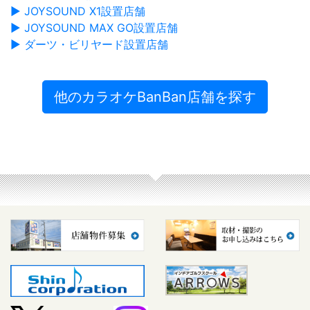
▶ JOYSOUND X1設置店舗
▶ JOYSOUND MAX GO設置店舗
▶ ダーツ・ビリヤード設置店舗
他のカラオケBanBan店舗を探す