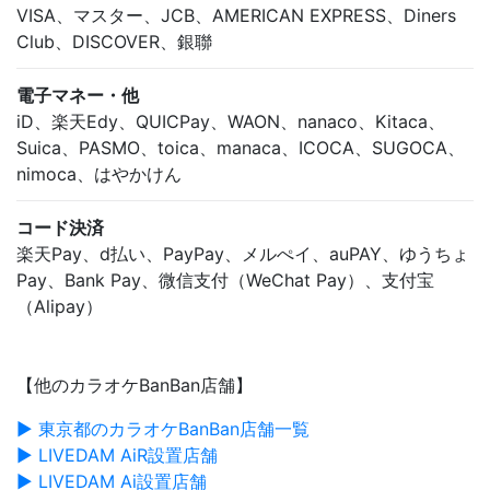
VISA、マスター、JCB、AMERICAN EXPRESS、Diners
Club、DISCOVER、銀聯
電子マネー・他
iD、楽天Edy、QUICPay、WAON、nanaco、Kitaca、
Suica、PASMO、toica、manaca、ICOCA、SUGOCA、
nimoca、はやかけん
コード決済
楽天Pay、d払い、PayPay、メルぺイ、auPAY、ゆうちょ
Pay、Bank Pay、微信支付（WeChat Pay）、支付宝
（Alipay）
【他のカラオケBanBan店舗】
▶ 東京都のカラオケBanBan店舗一覧
▶ LIVEDAM AiR設置店舗
▶ LIVEDAM Ai設置店舗