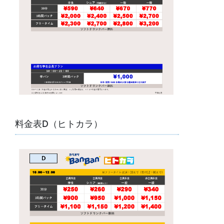
料金表D（ヒトカラ）