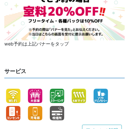
web予約は上記バナーをタップ
サービス