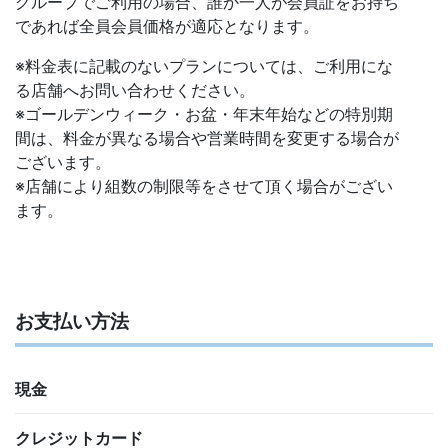
グループでご利用の場合、誰か一人が会員証をお持ち
であれば全員会員価格が適応となります。
※料金表に記載のないプランについては、ご利用にな
る店舗へお問い合わせください。
※ゴールデンウィーク・お盆・年末年始などの特別期
間は、料金が異なる場合や営業時間を変更する場合が
ございます。
※店舗により組数の制限等をさせて頂く場合がござい
ます。
お支払い方法
現金
クレジットカード