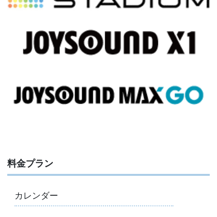
料金プラン
カレンダー