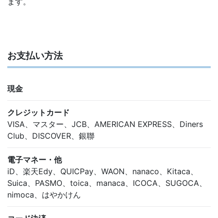
ます。
お支払い方法
現金
クレジットカード
VISA、マスター、JCB、AMERICAN EXPRESS、Diners
Club、DISCOVER、銀聯
電子マネー・他
iD、楽天Edy、QUICPay、WAON、nanaco、Kitaca、
Suica、PASMO、toica、manaca、ICOCA、SUGOCA、
nimoca、はやかけん