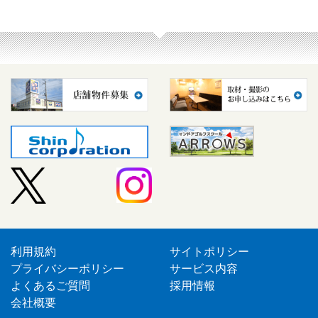
利用規約
サイトポリシー
プライバシーポリシー
サービス内容
よくあるご質問
採用情報
会社概要