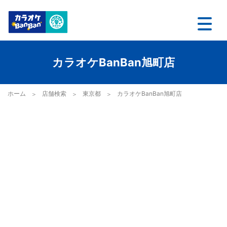
カラオケBanBan旭町店
ホーム
店舗検索
東京都
カラオケBanBan旭町店