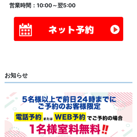
営業時間：10:00～翌5:00
お知らせ