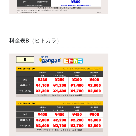
料金表B（ヒトカラ）