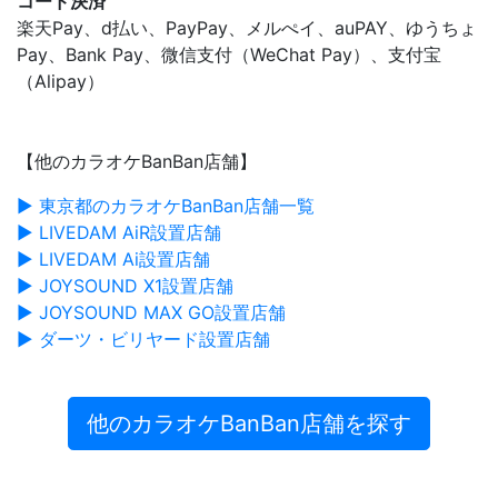
コード決済
楽天Pay、d払い、PayPay、メルぺイ、auPAY、ゆうちょ
Pay、Bank Pay、微信支付（WeChat Pay）、支付宝
（Alipay）
【他のカラオケBanBan店舗】
▶ 東京都のカラオケBanBan店舗一覧
▶ LIVEDAM AiR設置店舗
▶ LIVEDAM Ai設置店舗
▶ JOYSOUND X1設置店舗
▶ JOYSOUND MAX GO設置店舗
▶ ダーツ・ビリヤード設置店舗
他のカラオケBanBan店舗を探す