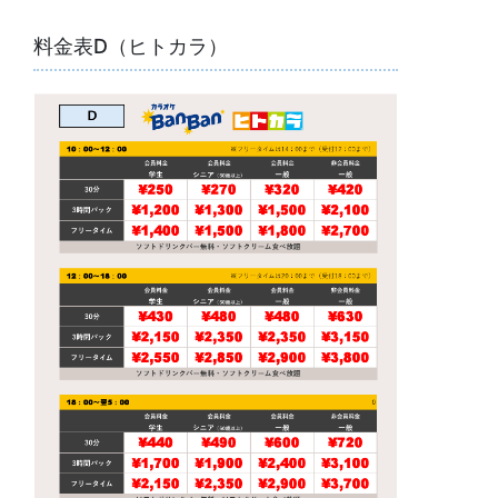
料金表D（ヒトカラ）