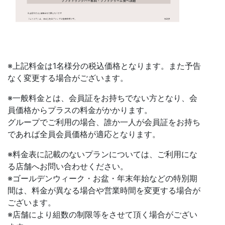
※上記料金は1名様分の税込価格となります。また予告
なく変更する場合がございます。
※一般料金とは、会員証をお持ちでない方となり、会
員価格からプラスの料金がかかります。
グループでご利用の場合、誰か一人が会員証をお持ち
であれば全員会員価格が適応となります。
※料金表に記載のないプランについては、ご利用にな
る店舗へお問い合わせください。
※ゴールデンウィーク・お盆・年末年始などの特別期
間は、料金が異なる場合や営業時間を変更する場合が
ございます。
※店舗により組数の制限等をさせて頂く場合がござい