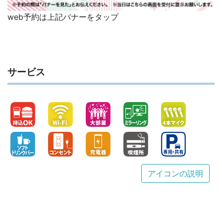
web予約は上記バナーをタップ
サービス
アイコンの説明