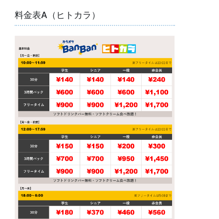
料金表A（ヒトカラ）