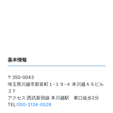
基本情報
〒350-0043
埼玉県川越市新富町１-１９-４ 本川越ＡＳビル
２Ｆ
アクセス:西武新宿線 本川越駅 東口徒歩2分
TEL:
050-3134-0528