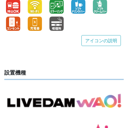
アイコンの説明
設置機種