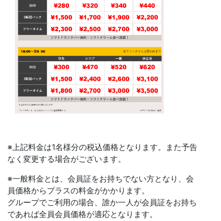
※上記料金は1名様分の税込価格となります。また予告
なく変更する場合がございます。
※一般料金とは、会員証をお持ちでない方となり、会
員価格からプラスの料金がかかります。
グループでご利用の場合、誰か一人が会員証をお持ち
であれば全員会員価格が適応となります。