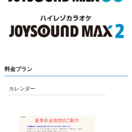
料金プラン
カレンダー