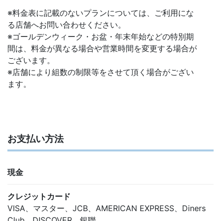
※料金表に記載のないプランについては、ご利用にな
る店舗へお問い合わせください。
※ゴールデンウィーク・お盆・年末年始などの特別期
間は、料金が異なる場合や営業時間を変更する場合が
ございます。
※店舗により組数の制限等をさせて頂く場合がござい
ます。
お支払い方法
現金
クレジットカード
VISA、マスター、JCB、AMERICAN EXPRESS、Diners
Club、DISCOVER、銀聯