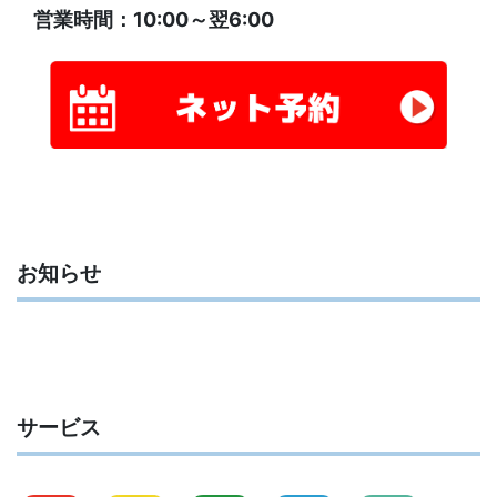
営業時間：10:00～翌6:00
お知らせ
サービス