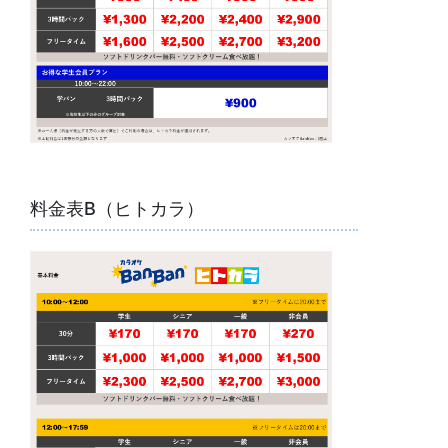
料金表B（ヒトカラ）