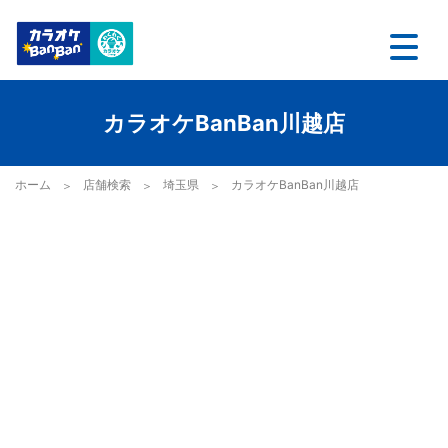
カラオケBanBan川越店
ホーム
店舗検索
埼玉県
カラオケBanBan川越店