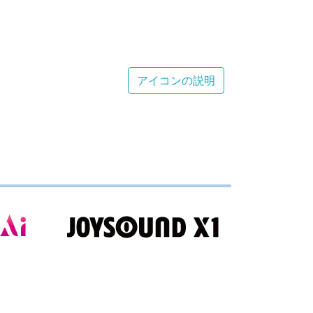
アイコンの説明