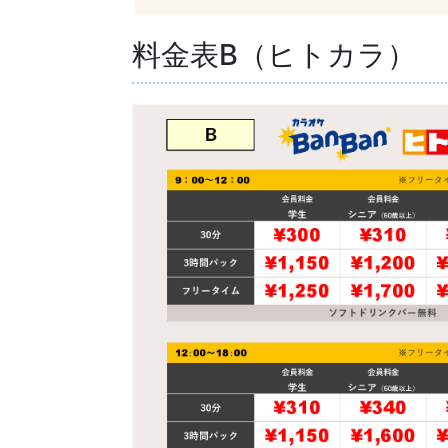
料金表B（ヒトカラ）