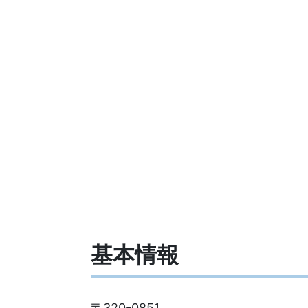
基本情報
〒320-0851