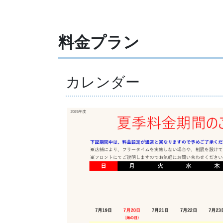
料金プラン
カレンダー