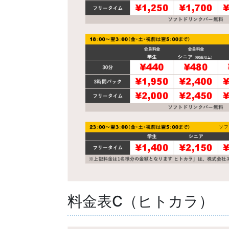
料金表C（ヒトカラ）