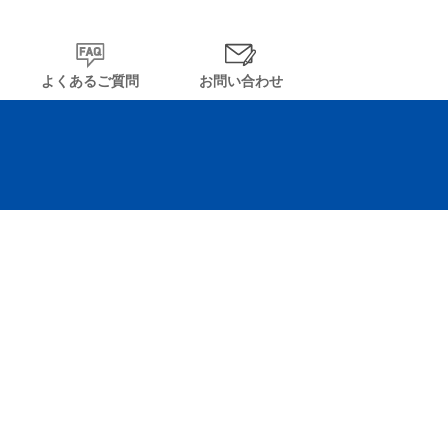
よくあるご質問
お問い合わせ