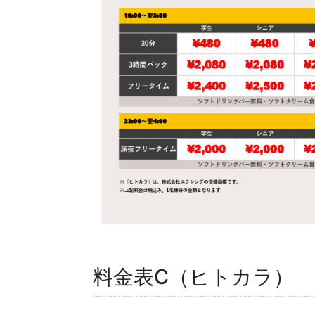
料金表C（ヒトカラ）