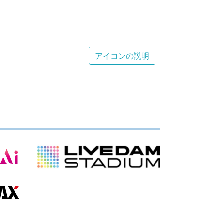
アイコンの説明