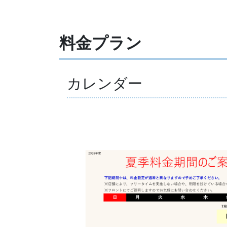
料金プラン
カレンダー