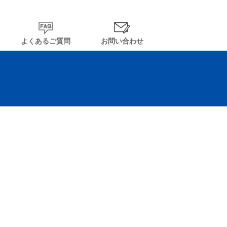
よくあるご質問
お問い合わせ