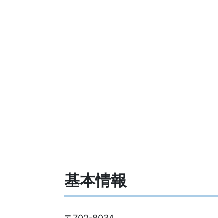
基本情報
〒702-8034