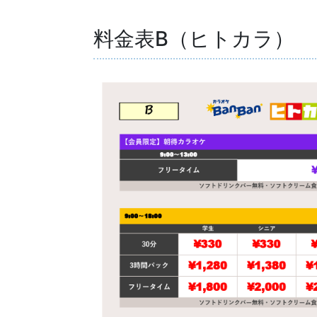
料金表B（ヒトカラ）