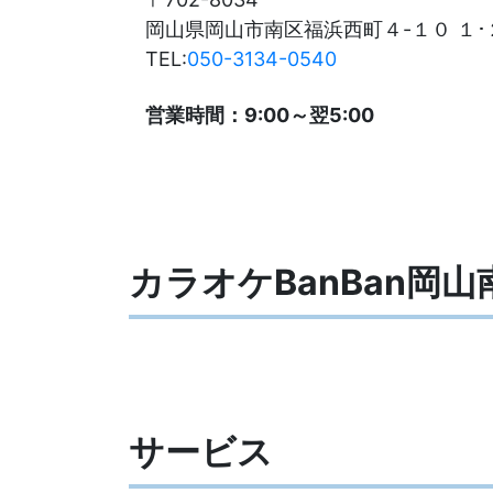
岡山県岡山市南区福浜西町４-１０ １･
TEL:
050-3134-0540
営業時間：9:00～翌5:00
カラオケBanBan岡
サービス