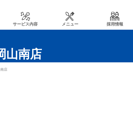
サービス内容
メニュー
採用情報
n岡山南店
山南店