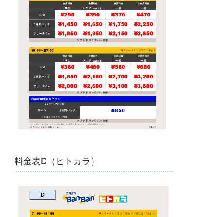
料金表D（ヒトカラ）