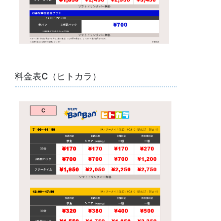
料金表C（ヒトカラ）