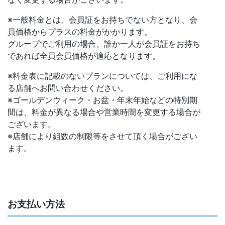
※一般料金とは、会員証をお持ちでない方となり、会
員価格からプラスの料金がかかります。
グループでご利用の場合、誰か一人が会員証をお持ち
であれば全員会員価格が適応となります。
※料金表に記載のないプランについては、ご利用にな
る店舗へお問い合わせください。
※ゴールデンウィーク・お盆・年末年始などの特別期
間は、料金が異なる場合や営業時間を変更する場合が
ございます。
※店舗により組数の制限等をさせて頂く場合がござい
ます。
お支払い方法