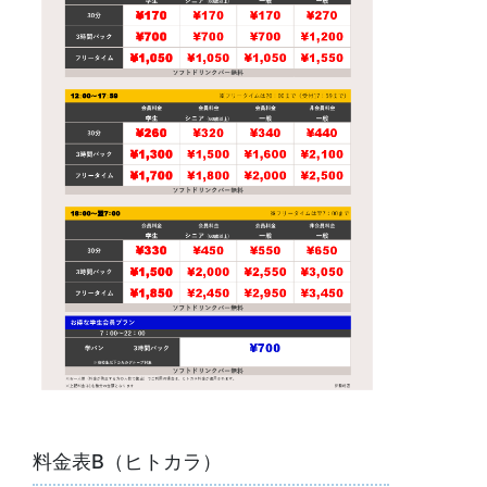
料金表B（ヒトカラ）