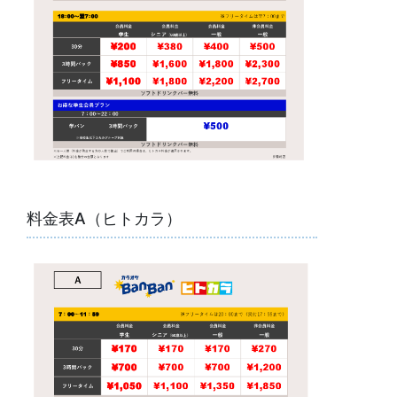
料金表A（ヒトカラ）