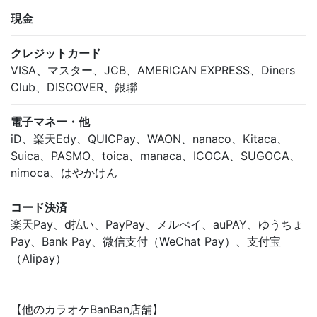
現金
クレジットカード
VISA、マスター、JCB、AMERICAN EXPRESS、Diners
Club、DISCOVER、銀聯
電子マネー・他
iD、楽天Edy、QUICPay、WAON、nanaco、Kitaca、
Suica、PASMO、toica、manaca、ICOCA、SUGOCA、
nimoca、はやかけん
コード決済
楽天Pay、d払い、PayPay、メルぺイ、auPAY、ゆうちょ
Pay、Bank Pay、微信支付（WeChat Pay）、支付宝
（Alipay）
【他のカラオケBanBan店舗】