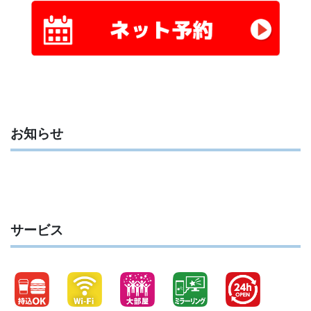
お知らせ
サービス