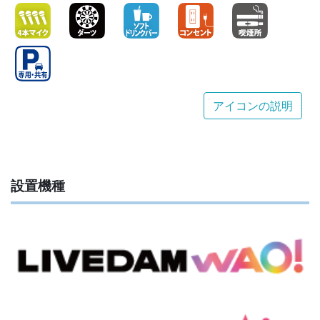
アイコンの説明
設置機種