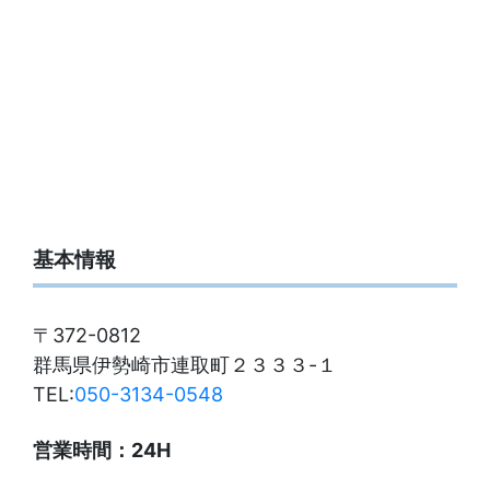
基本情報
〒372-0812
群馬県伊勢崎市連取町２３３３-１
TEL:
050-3134-0548
営業時間：24H