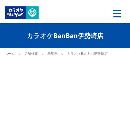
カラオケBanBan伊勢崎店
ホーム
店舗検索
群馬県
カラオケBanBan伊勢崎店