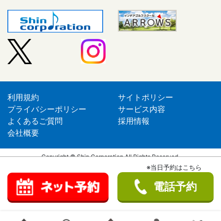
利用規約
サイトポリシー
プライバシーポリシー
サービス内容
よくあるご質問
採用情報
会社概要
Copyright © Shin Corporation All Rights Reserved.
※当日予約はこちら
電話予約