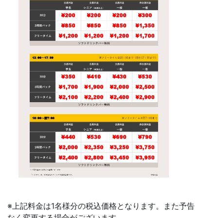
※上記料金は1名様分の税込価格となります。また予告
なく変更する場合がございます。