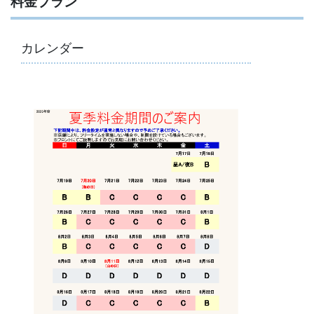
料金プラン
カレンダー