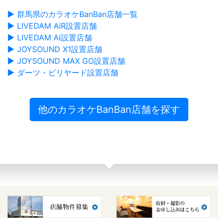
▶ 群馬県のカラオケBanBan店舗一覧
▶ LIVEDAM AiR設置店舗
▶ LIVEDAM Ai設置店舗
▶ JOYSOUND X1設置店舗
▶ JOYSOUND MAX GO設置店舗
▶ ダーツ・ビリヤード設置店舗
他のカラオケBanBan店舗を探す