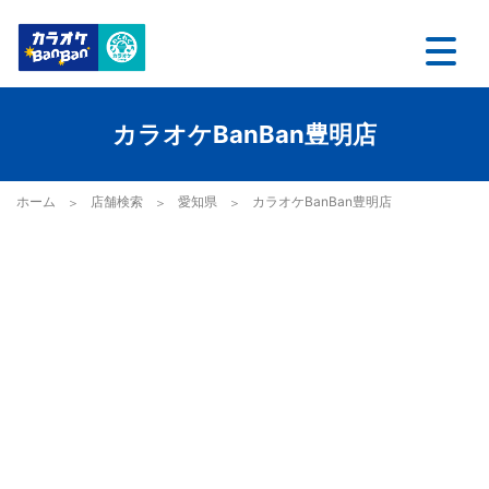
カラオケBanBan豊明店
ホーム
店舗検索
愛知県
カラオケBanBan豊明店