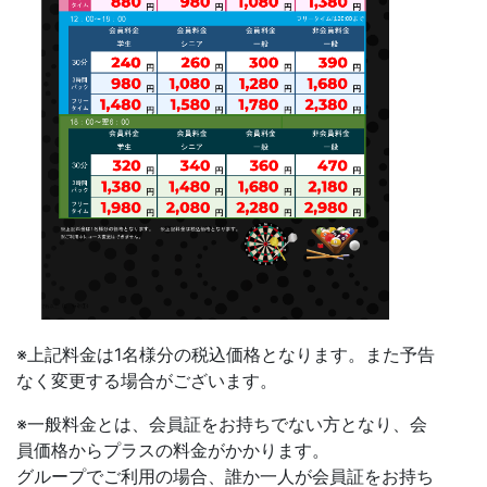
※上記料金は1名様分の税込価格となります。また予告
なく変更する場合がございます。
※一般料金とは、会員証をお持ちでない方となり、会
員価格からプラスの料金がかかります。
グループでご利用の場合、誰か一人が会員証をお持ち