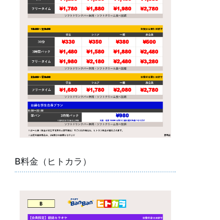
B料金（ヒトカラ）