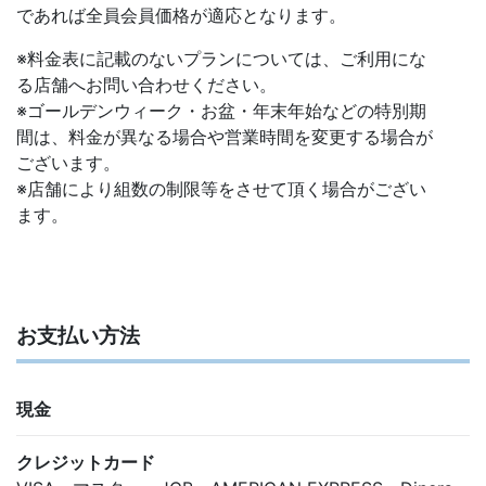
であれば全員会員価格が適応となります。
※料金表に記載のないプランについては、ご利用にな
る店舗へお問い合わせください。
※ゴールデンウィーク・お盆・年末年始などの特別期
間は、料金が異なる場合や営業時間を変更する場合が
ございます。
※店舗により組数の制限等をさせて頂く場合がござい
ます。
お支払い方法
現金
クレジットカード