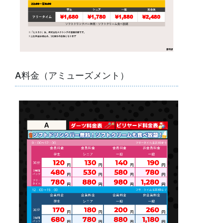
A料金（アミューズメント）