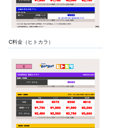
C料金（ヒトカラ）