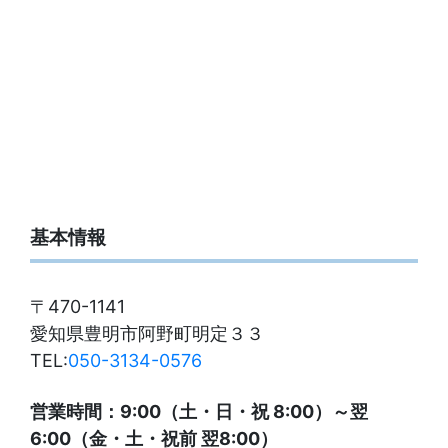
基本情報
〒470-1141
愛知県豊明市阿野町明定３３
TEL:
050-3134-0576
営業時間：9:00（土・日・祝 8:00）～翌
6:00（金・土・祝前 翌8:00）