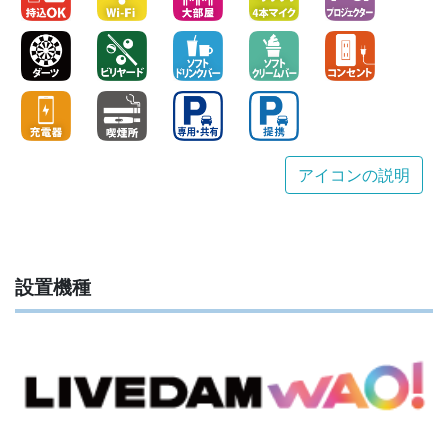
アイコンの説明
設置機種