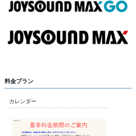
料金プラン
カレンダー