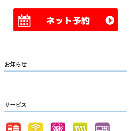
お知らせ
サービス