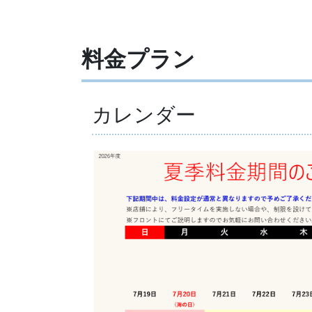
料金プラン
カレンダー