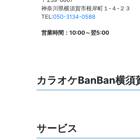
神奈川県横須賀市根岸町１-４-２３
TEL:
050-3134-0588
営業時間：10:00～翌5:00
カラオケBanBan横
サービス