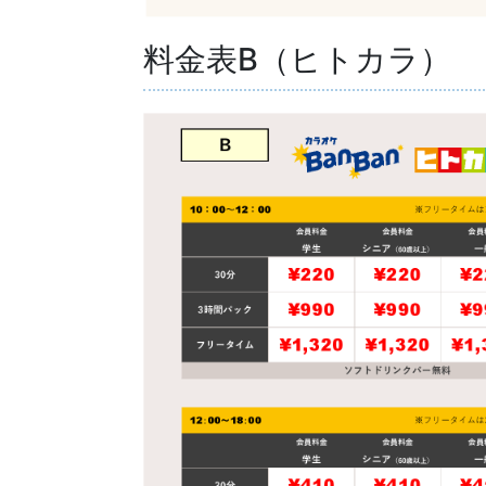
料金表B（ヒトカラ）