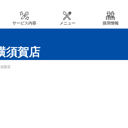
サービス内容
メニュー
採用情報
n横須賀店
横須賀店