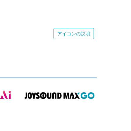
アイコンの説明