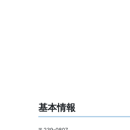
基本情報
〒239-0807