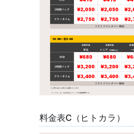
料金表C（ヒトカラ）