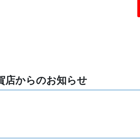
須賀店からの
お知らせ