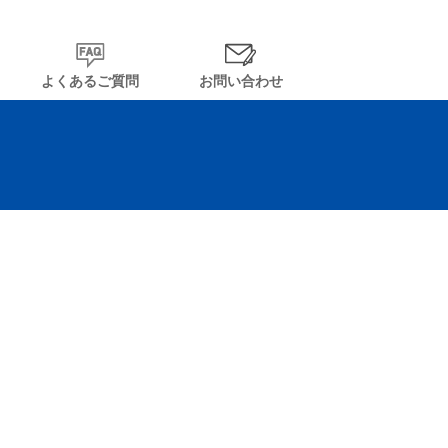
よくあるご質問
お問い合わせ