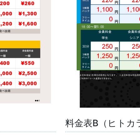
料金表B（ヒトカ