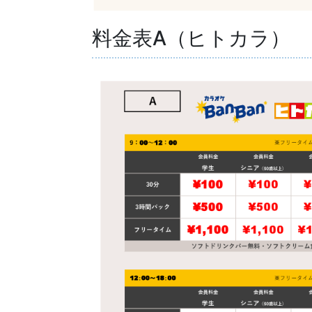
料金表A（ヒトカラ）