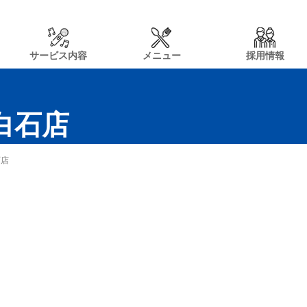
サービス内容
メニュー
採用情報
n白石店
石店