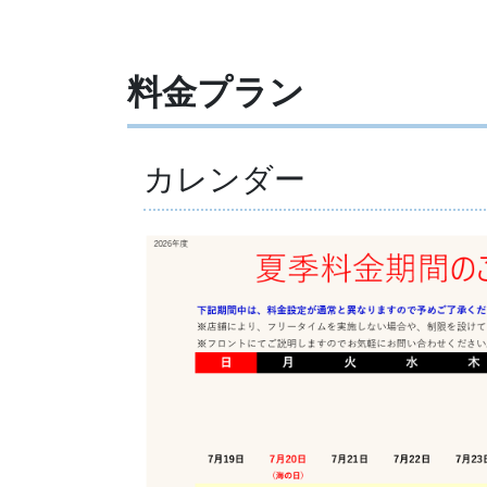
料金プラン
カレンダー