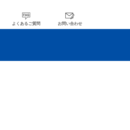
よくあるご質問
お問い合わせ