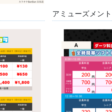
アミューズメント