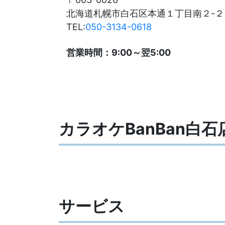
北海道札幌市白石区本通１丁目南２-２
TEL:
050-3134-0618
営業時間：9:00～翌5:00
カラオケBanBan白
サービス