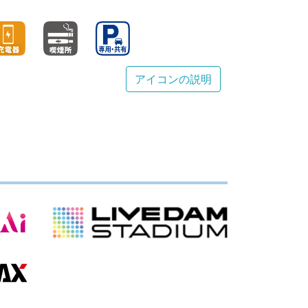
アイコンの説明