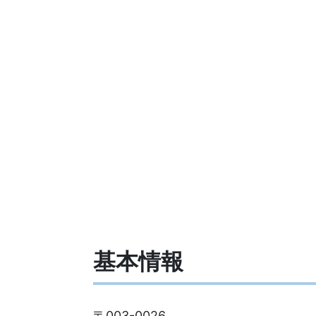
基本情報
〒003-0026