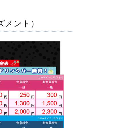
ズメント）