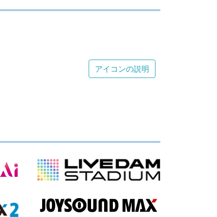
アイコンの説明