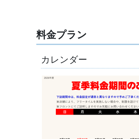
料金プラン
カレンダー