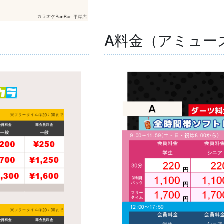
A料金（アミュー