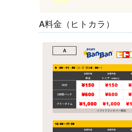
A料金（ヒトカラ）