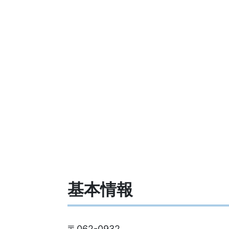
基本情報
〒062-0932