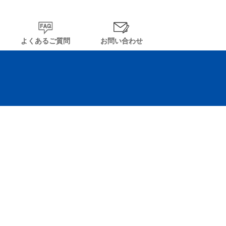
よくあるご質問
お問い合わせ