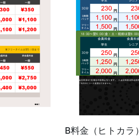
B料金（ヒトカラ