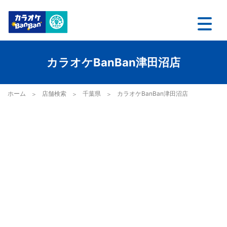
カラオケBanBan津田沼店
ホーム
店舗検索
千葉県
カラオケBanBan津田沼店