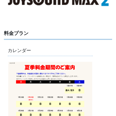
料金プラン
カレンダー