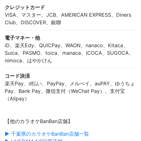
クレジットカード
VISA、マスター、JCB、AMERICAN EXPRESS、Diners
Club、DISCOVER、銀聯
電子マネー・他
iD、楽天Edy、QUICPay、WAON、nanaco、Kitaca、
Suica、PASMO、toica、manaca、ICOCA、SUGOCA、
nimoca、はやかけん
コード決済
楽天Pay、d払い、PayPay、メルぺイ、auPAY、ゆうちょ
Pay、Bank Pay、微信支付（WeChat Pay）、支付宝
（Alipay）
【他のカラオケBanBan店舗】
▶ 千葉県のカラオケBanBan店舗一覧