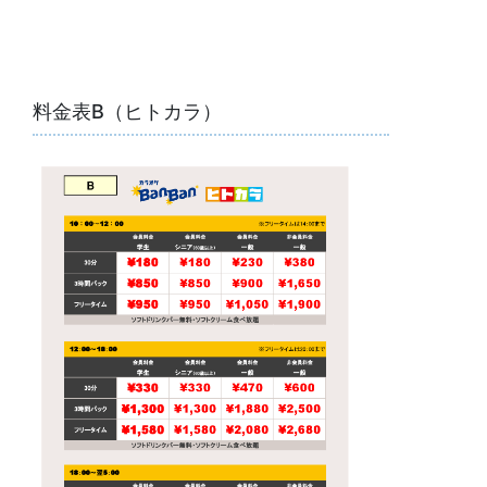
料金表B（ヒトカラ）