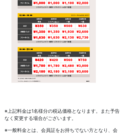
※上記料金は1名様分の税込価格となります。また予告
なく変更する場合がございます。
※一般料金とは、会員証をお持ちでない方となり、会