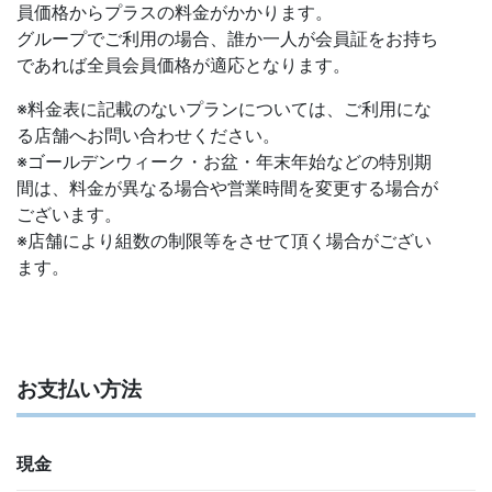
員価格からプラスの料金がかかります。
グループでご利用の場合、誰か一人が会員証をお持ち
であれば全員会員価格が適応となります。
※料金表に記載のないプランについては、ご利用にな
る店舗へお問い合わせください。
※ゴールデンウィーク・お盆・年末年始などの特別期
間は、料金が異なる場合や営業時間を変更する場合が
ございます。
※店舗により組数の制限等をさせて頂く場合がござい
ます。
お支払い方法
現金