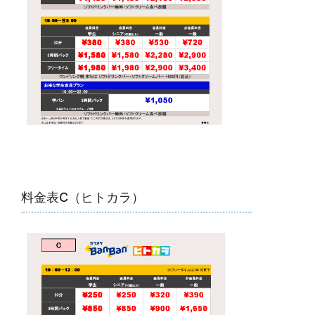
料金表C（ヒトカラ）