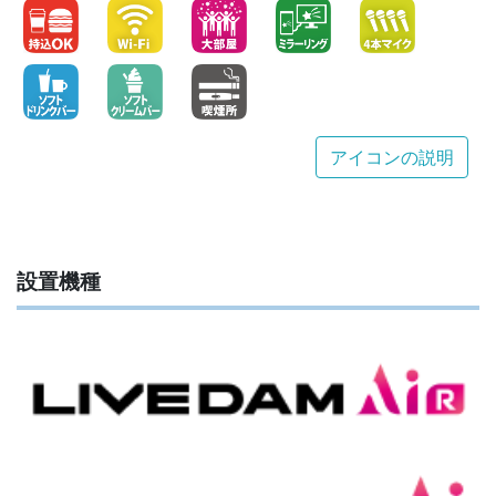
アイコンの説明
設置機種