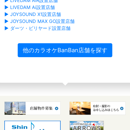
▶ LIVEDAM AiR設置店舗
▶ LIVEDAM Ai設置店舗
▶ JOYSOUND X1設置店舗
▶ JOYSOUND MAX GO設置店舗
▶ ダーツ・ビリヤード設置店舗
他のカラオケBanBan店舗を探す