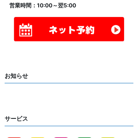
営業時間：10:00～翌5:00
お知らせ
サービス