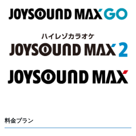
料金プラン