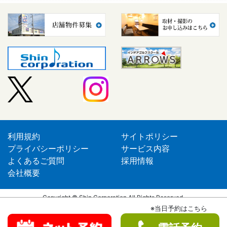
利用規約
サイトポリシー
プライバシーポリシー
サービス内容
よくあるご質問
採用情報
会社概要
Copyright © Shin Corporation All Rights Reserved.
※当日予約はこちら