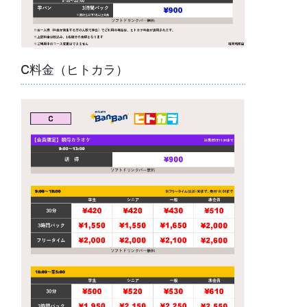
C料金（ヒトカラ）