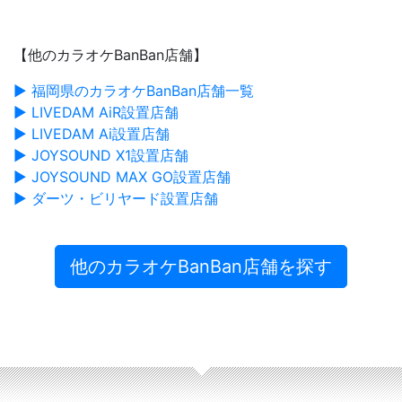
【他のカラオケBanBan店舗】
▶ 福岡県のカラオケBanBan店舗一覧
▶ LIVEDAM AiR設置店舗
▶ LIVEDAM Ai設置店舗
▶ JOYSOUND X1設置店舗
▶ JOYSOUND MAX GO設置店舗
▶ ダーツ・ビリヤード設置店舗
他のカラオケBanBan店舗を探す