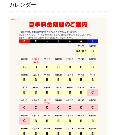
カレンダー