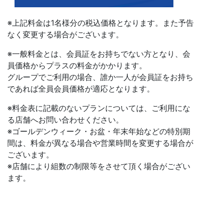
※上記料金は1名様分の税込価格となります。また予告
なく変更する場合がございます。
※一般料金とは、会員証をお持ちでない方となり、会
員価格からプラスの料金がかかります。
グループでご利用の場合、誰か一人が会員証をお持ち
であれば全員会員価格が適応となります。
※料金表に記載のないプランについては、ご利用にな
る店舗へお問い合わせください。
※ゴールデンウィーク・お盆・年末年始などの特別期
間は、料金が異なる場合や営業時間を変更する場合が
ございます。
※店舗により組数の制限等をさせて頂く場合がござい
ます。