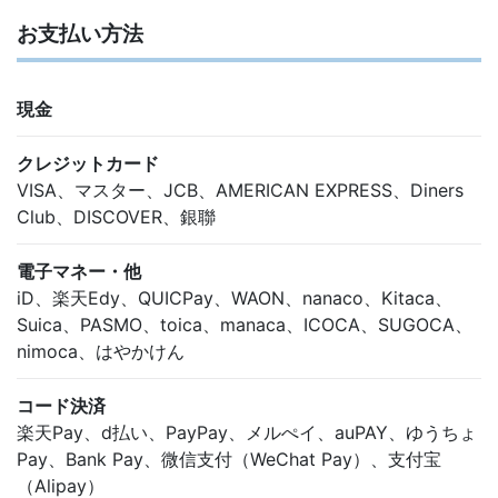
お支払い方法
現金
クレジットカード
VISA、マスター、JCB、AMERICAN EXPRESS、Diners
Club、DISCOVER、銀聯
電子マネー・他
iD、楽天Edy、QUICPay、WAON、nanaco、Kitaca、
Suica、PASMO、toica、manaca、ICOCA、SUGOCA、
nimoca、はやかけん
コード決済
楽天Pay、d払い、PayPay、メルぺイ、auPAY、ゆうちょ
Pay、Bank Pay、微信支付（WeChat Pay）、支付宝
（Alipay）