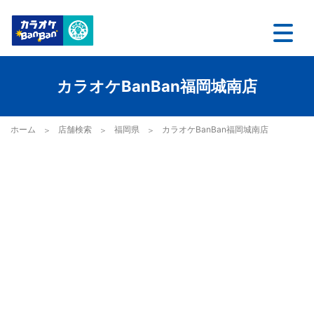
カラオケBanBan福岡城南店
ホーム
店舗検索
福岡県
カラオケBanBan福岡城南店