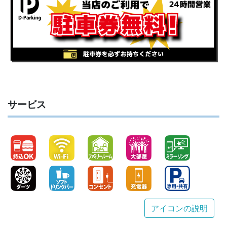
サービス
アイコンの説明