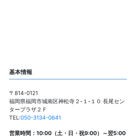
基本情報
〒814-0121
福岡県福岡市城南区神松寺２-１-１０ 長尾セン
タープラザ２Ｆ
TEL:
050-3134-0641
営業時間：10:00（土・日・祝9:00）～翌5:00