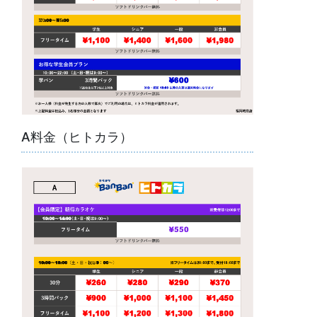
A料金（ヒトカラ）