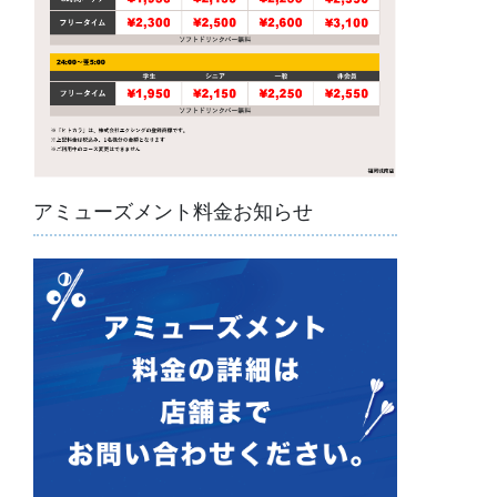
アミューズメント料金お知らせ