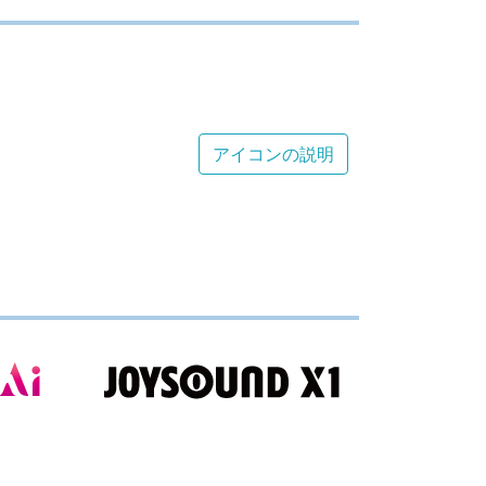
アイコンの説明