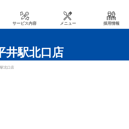
サービス内容
メニュー
採用情報
n平井駅北口店
井駅北口店