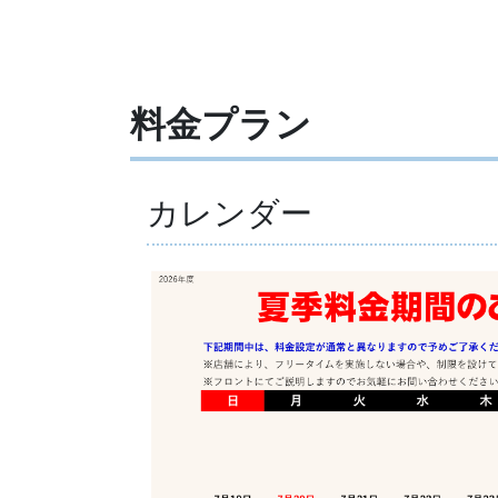
料金プラン
カレンダー