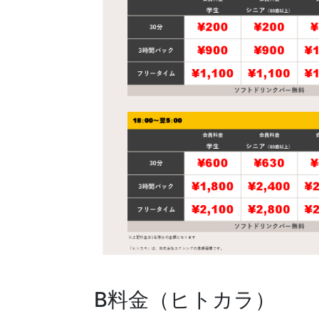
B料金（ヒトカラ）