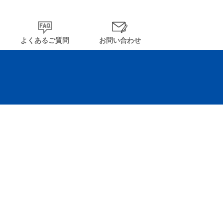
よくあるご質問
お問い合わせ