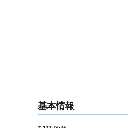
基本情報
〒132-0035