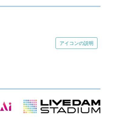
アイコンの説明