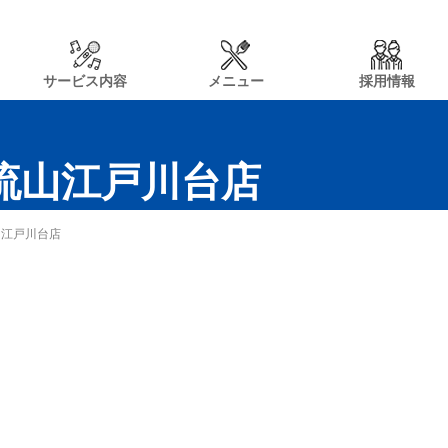
サービス内容
メニュー
採用情報
n流山江戸川台店
山江戸川台店