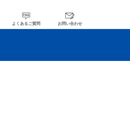
よくあるご質問
お問い合わせ