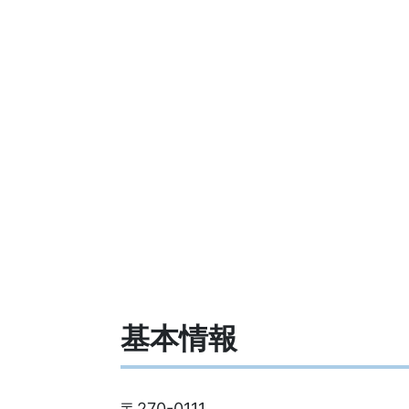
基本情報
〒270-0111