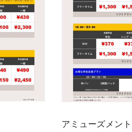
アミューズメント