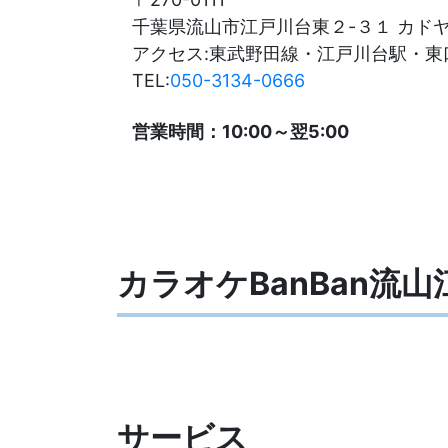
千葉県流山市江戸川台東２-３１ カド
アクセス:東武野田線・江戸川台駅・東
TEL:
050-3134-0666
営業時間：10:00～翌5:00
カラオケBanBan流
サービス