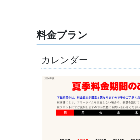
料金プラン
カレンダー