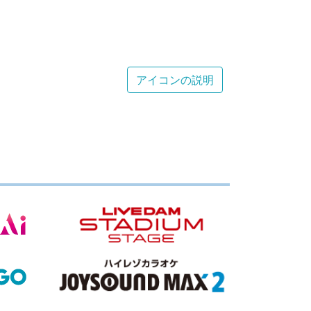
アイコンの説明