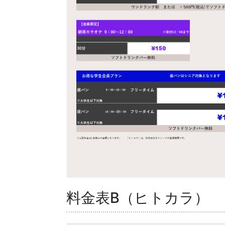
料金表B（ヒトカラ）