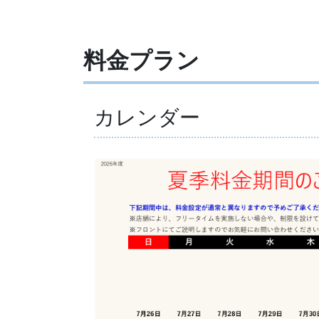
料金プラン
カレンダー