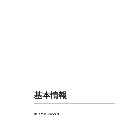
基本情報
〒195-0072