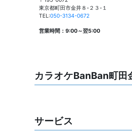
東京都町田市金井８-２３-１
TEL:
050-3134-0672
営業時間：9:00～翌5:00
カラオケBanBan町
サービス