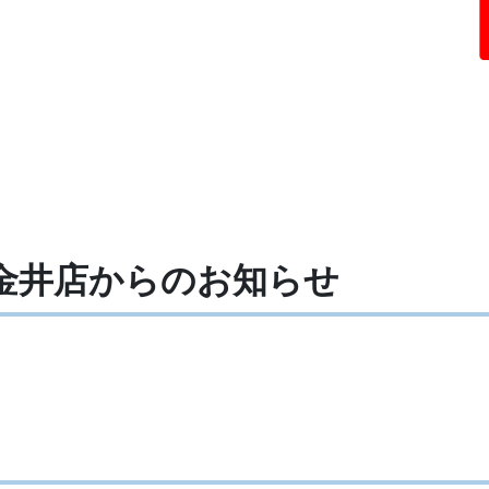
田金井店からの
お知らせ