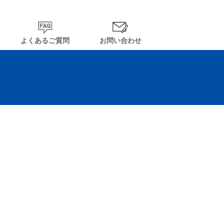
よくあるご質問
お問い合わせ