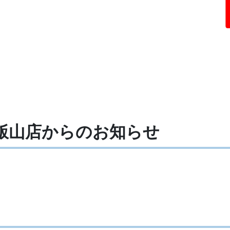
木飯山店からの
お知らせ