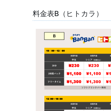
料金表B（ヒトカラ）