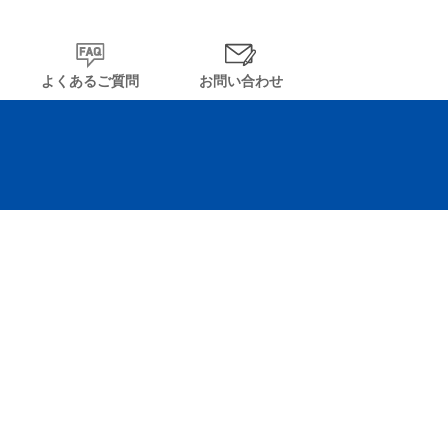
よくあるご質問
お問い合わせ