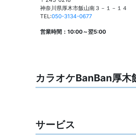
神奈川県厚木市飯山南３－１－１４
TEL:
050-3134-0677
営業時間：10:00～翌5:00
カラオケBanBan厚
サービス