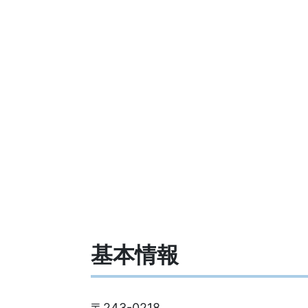
基本情報
〒243-0218