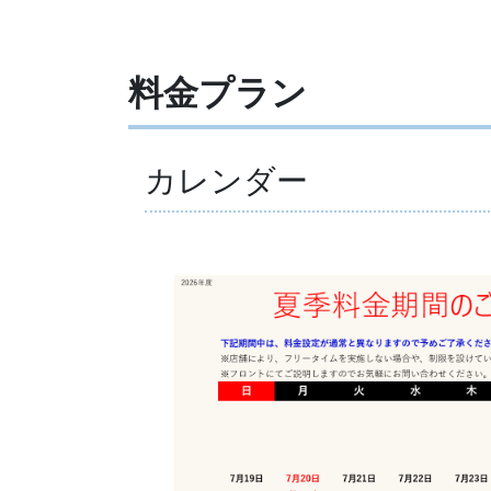
料金プラン
カレンダー