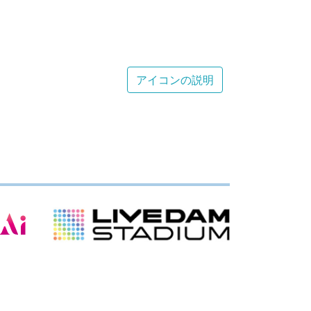
アイコンの説明