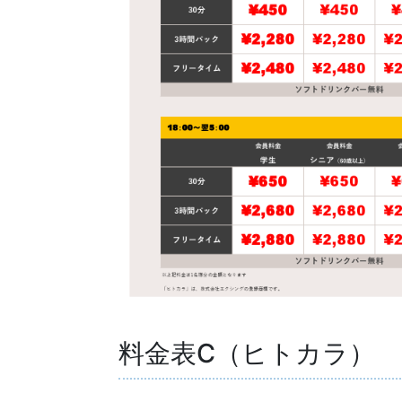
料金表C（ヒトカラ）