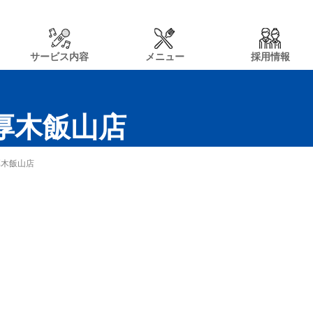
サービス内容
メニュー
採用情報
n厚木飯山店
厚木飯山店