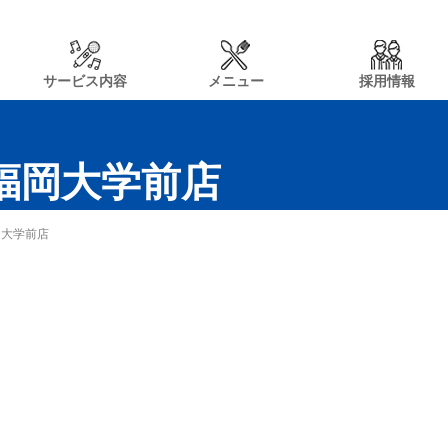
サービス内容
メニュー
採用情報
n福岡大学前店
岡大学前店