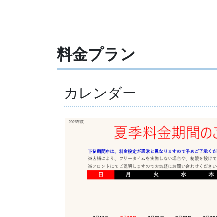
料金プラン
カレンダー