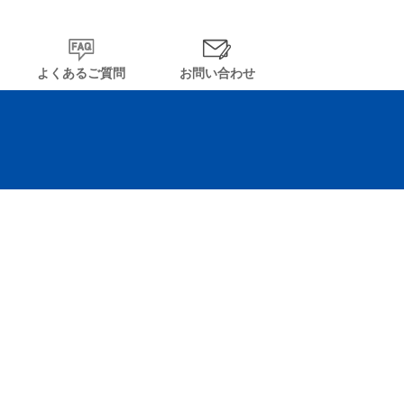
よくあるご質問
お問い合わせ