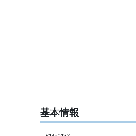
基本情報
〒814-0133