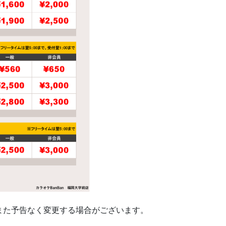
また予告なく変更する場合がございます。