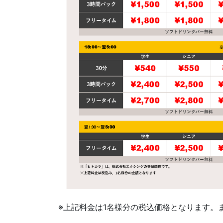
※上記料金は1名様分の税込価格となります。