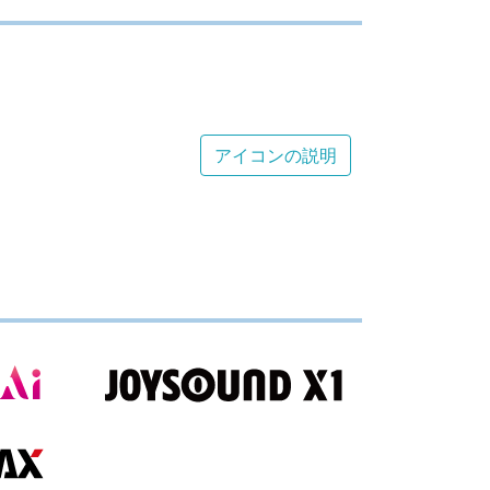
アイコンの説明