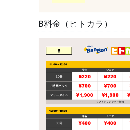
B料金（ヒトカラ）