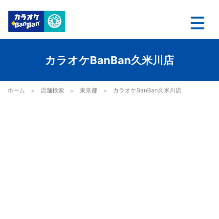
カラオケBanBan久米川店
ホーム
店舗検索
東京都
カラオケBanBan久米川店