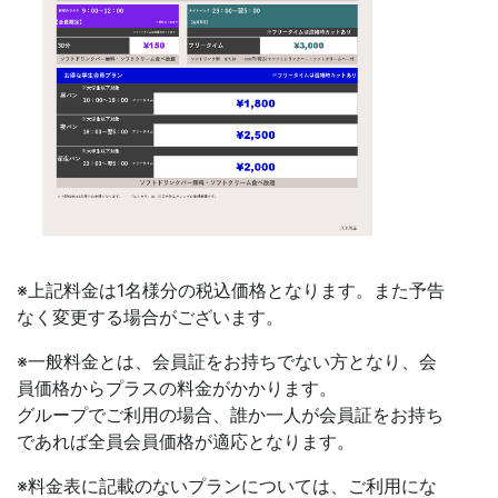
※上記料金は1名様分の税込価格となります。また予告
なく変更する場合がございます。
※一般料金とは、会員証をお持ちでない方となり、会
員価格からプラスの料金がかかります。
グループでご利用の場合、誰か一人が会員証をお持ち
であれば全員会員価格が適応となります。
※料金表に記載のないプランについては、ご利用にな