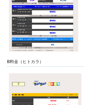
B料金（ヒトカラ）