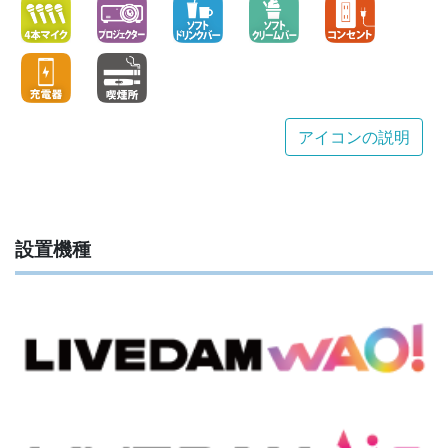
アイコンの説明
設置機種