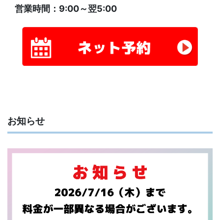
営業時間：9:00～翌5:00
お知らせ