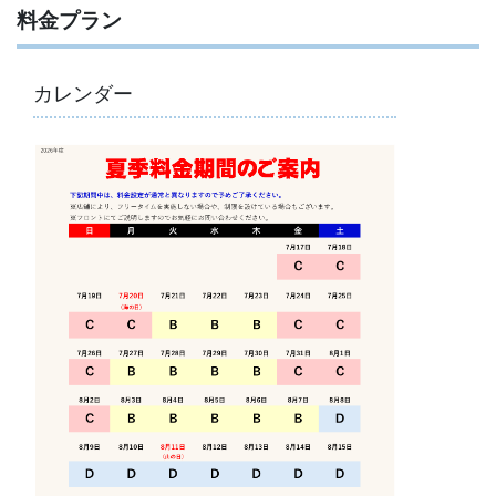
料金プラン
カレンダー