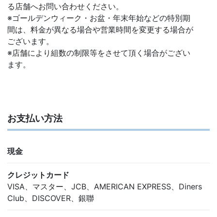
る店舗へお問い合わせください。
※ゴールデンウィーク・お盆・年末年始などの特別期
間は、料金が異なる場合や営業時間を変更する場合が
ございます。
※店舗により組数の制限等をさせて頂く場合がござい
ます。
お支払い方法
現金
クレジットカード
VISA、マスター、JCB、AMERICAN EXPRESS、Diners
Club、DISCOVER、銀聯