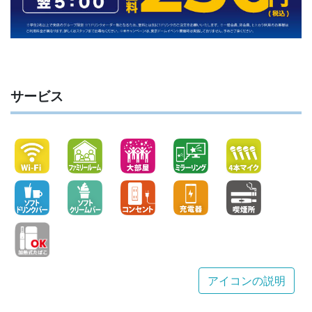
サービス
アイコンの説明