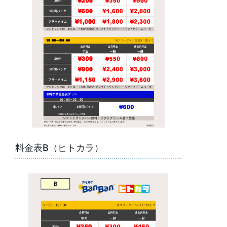
料金表B（ヒトカラ）