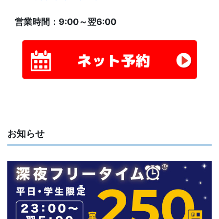
営業時間：9:00～翌6:00
お知らせ