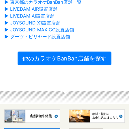
▶ 東京都のカラオケBanBan店舗一覧
▶ LIVEDAM AiR設置店舗
▶ LIVEDAM Ai設置店舗
▶ JOYSOUND X1設置店舗
▶ JOYSOUND MAX GO設置店舗
▶ ダーツ・ビリヤード設置店舗
他のカラオケBanBan店舗を探す