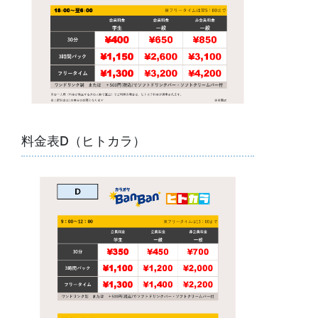
料金表D（ヒトカラ）