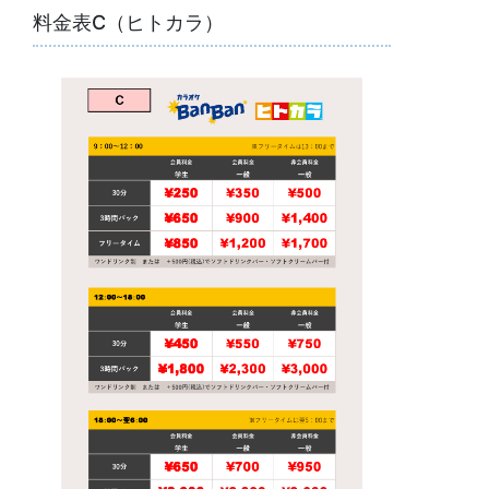
料金表C（ヒトカラ）