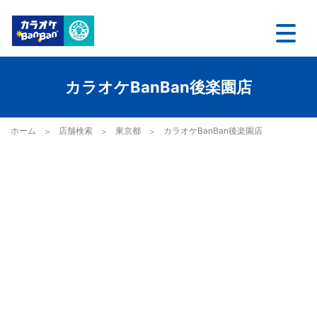
カラオケBanBan後楽園店
ホーム
店舗検索
東京都
カラオケBanBan後楽園店