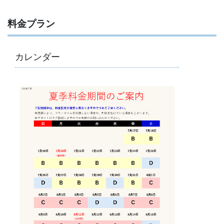
料金プラン
カレンダー