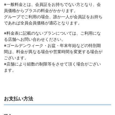
※一般料金とは、会員証をお持ちでない方となり、会
員価格からプラスの料金がかかります。
グループでご利用の場合、誰か一人が会員証をお持ち
であれば全員会員価格が適応となります。
※料金表に記載のないプランについては、ご利用にな
る店舗へお問い合わせください。
※ゴールデンウィーク・お盆・年末年始などの特別期
間は、料金が異なる場合や営業時間を変更する場合が
ございます。
※店舗により組数の制限等をさせて頂く場合がござい
ます。
お支払い方法