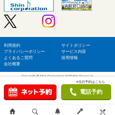
利用規約
サイトポリシー
プライバシーポリシー
サービス内容
よくあるご質問
採用情報
会社概要
Copyright © Shin Corporation All Rights Reserved.
※当日予約はこちら
電話予約