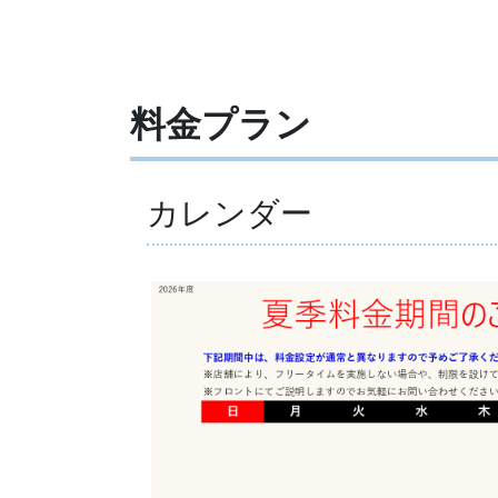
料金プラン
カレンダー