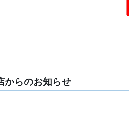
金店からの
お知らせ