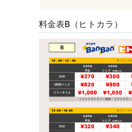
料金表B（ヒトカラ）