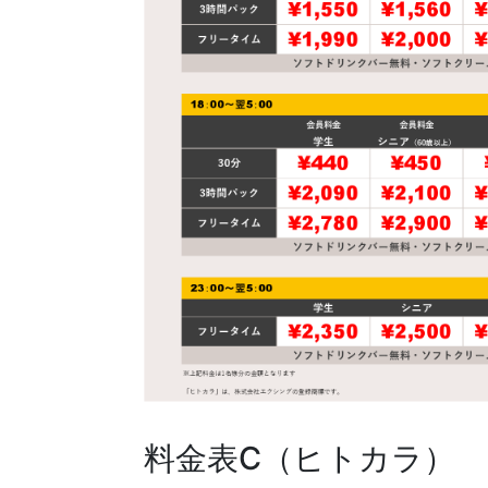
料金表C（ヒトカラ）