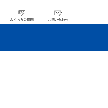
よくあるご質問
お問い合わせ