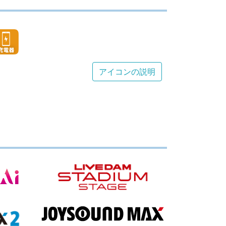
アイコンの説明