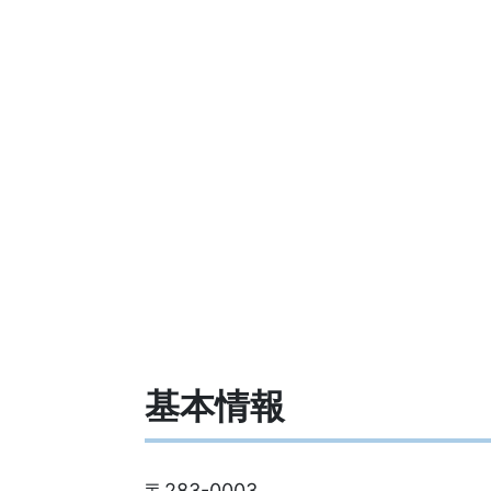
基本情報
〒283-0003