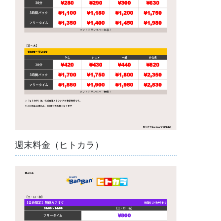
週末料金（ヒトカラ）