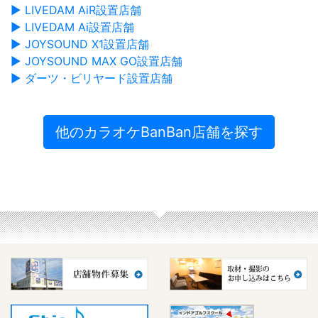
▶ LIVEDAM AiR設置店舗
▶ LIVEDAM Ai設置店舗
▶ JOYSOUND X1設置店舗
▶ JOYSOUND MAX GO設置店舗
▶ ダーツ・ビリヤード設置店舗
他のカラオケBanBan店舗を探す