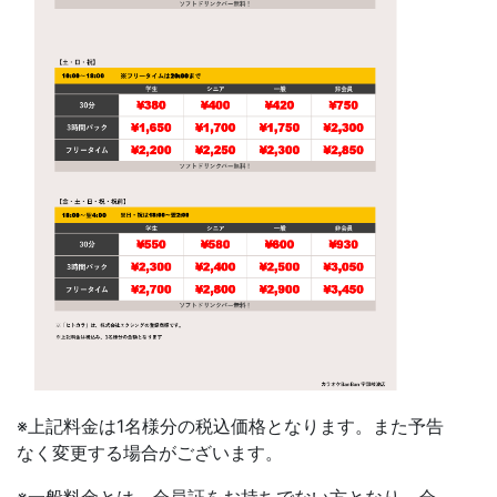
※上記料金は1名様分の税込価格となります。また予告
なく変更する場合がございます。
※一般料金とは、会員証をお持ちでない方となり、会