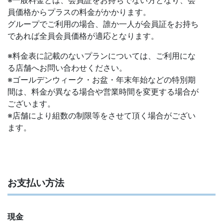
員価格からプラスの料金がかかります。
グループでご利用の場合、誰か一人が会員証をお持ち
であれば全員会員価格が適応となります。
※料金表に記載のないプランについては、ご利用にな
る店舗へお問い合わせください。
※ゴールデンウィーク・お盆・年末年始などの特別期
間は、料金が異なる場合や営業時間を変更する場合が
ございます。
※店舗により組数の制限等をさせて頂く場合がござい
ます。
お支払い方法
現金