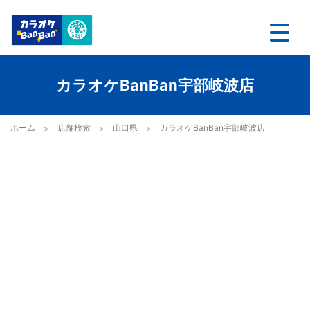
カラオケBanBan宇部岐波店
ホーム
店舗検索
山口県
カラオケBanBan宇部岐波店