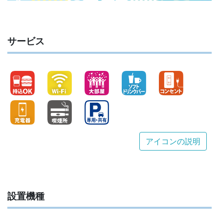
サービス
アイコンの説明
設置機種