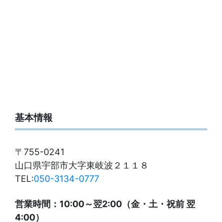
基本情報
〒755-0241
山口県宇部市大字東岐波２１１８
TEL:
050-3134-0777
営業時間：10:00～翌2:00（金・土・祝前 翌
4:00）