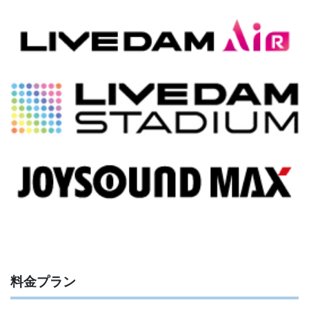
料金プラン