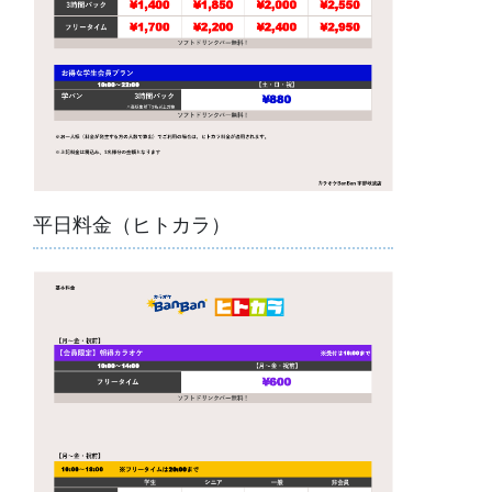
平日料金（ヒトカラ）