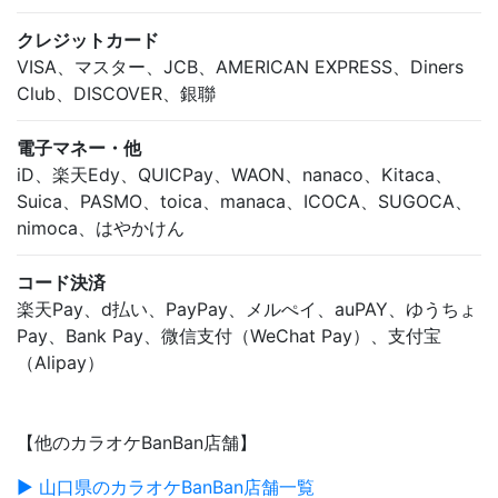
クレジットカード
VISA、マスター、JCB、AMERICAN EXPRESS、Diners
Club、DISCOVER、銀聯
電子マネー・他
iD、楽天Edy、QUICPay、WAON、nanaco、Kitaca、
Suica、PASMO、toica、manaca、ICOCA、SUGOCA、
nimoca、はやかけん
コード決済
楽天Pay、d払い、PayPay、メルぺイ、auPAY、ゆうちょ
Pay、Bank Pay、微信支付（WeChat Pay）、支付宝
（Alipay）
【他のカラオケBanBan店舗】
▶ 山口県のカラオケBanBan店舗一覧