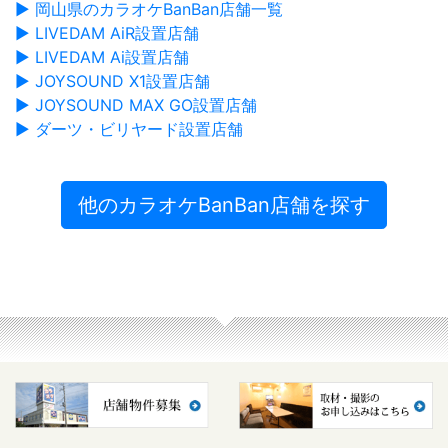
▶ 岡山県のカラオケBanBan店舗一覧
▶ LIVEDAM AiR設置店舗
▶ LIVEDAM Ai設置店舗
▶ JOYSOUND X1設置店舗
▶ JOYSOUND MAX GO設置店舗
▶ ダーツ・ビリヤード設置店舗
他のカラオケBanBan店舗を探す