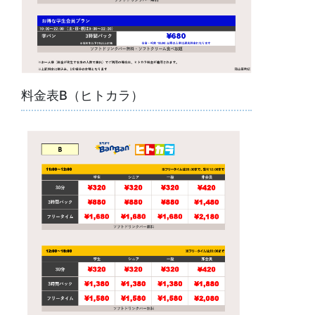
料金表B（ヒトカラ）