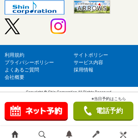
利用規約
サイトポリシー
プライバシーポリシー
サービス内容
よくあるご質問
採用情報
会社概要
Copyright © Shin Corporation All Rights Reserved.
※当日予約はこちら
電話予約