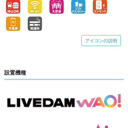
アイコンの説明
設置機種