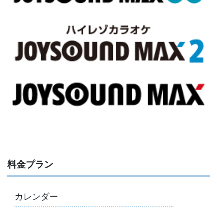
料金プラン
カレンダー