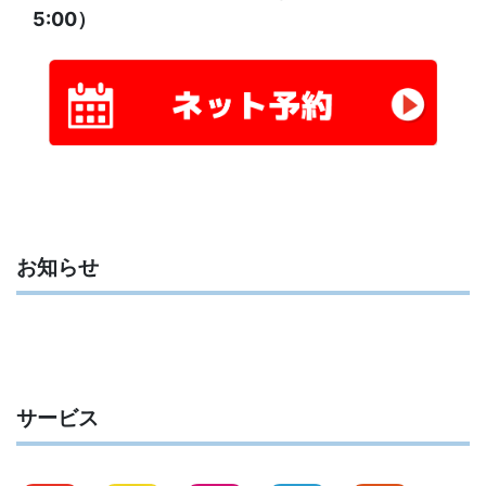
5:00）
お知らせ
サービス