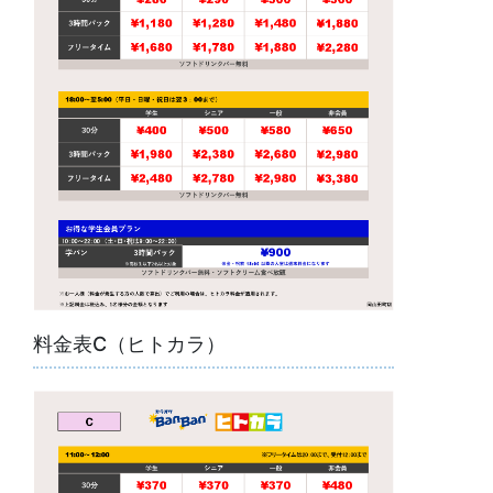
料金表C（ヒトカラ）