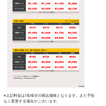
※上記料金は1名様分の税込価格となります。また予告
なく変更する場合がございます。