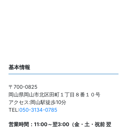
基本情報
〒700-0825
岡山県岡山市北区田町１丁目８番１０号
アクセス:岡山駅徒歩10分
TEL:
050-3134-0785
営業時間：11:00～翌3:00（金・土・祝前 翌