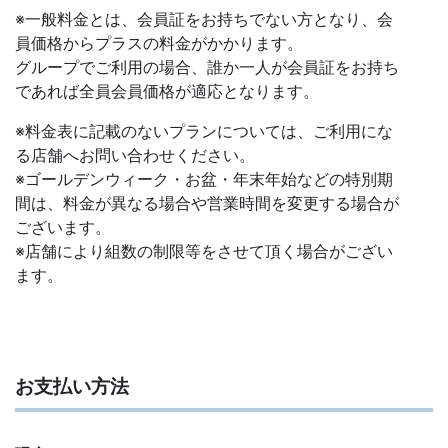
※一般料金とは、会員証をお持ちでない方となり、会
員価格からプラスの料金がかかります。
グループでご利用の場合、誰か一人が会員証をお持ち
であれば全員会員価格が適応となります。
※料金表に記載のないプランについては、ご利用にな
る店舗へお問い合わせください。
※ゴールデンウィーク・お盆・年末年始などの特別期
間は、料金が異なる場合や営業時間を変更する場合が
ございます。
※店舗により組数の制限等をさせて頂く場合がござい
ます。
お支払い方法