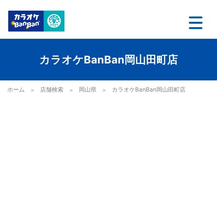
カラオケBanBan岡山田町店
ホーム
店舗検索
岡山県
カラオケBanBan岡山田町店