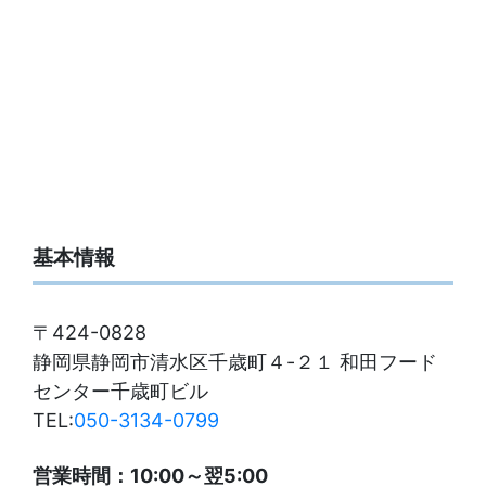
基本情報
〒424-0828
静岡県静岡市清水区千歳町４-２１ 和田フード
センター千歳町ビル
TEL:
050-3134-0799
営業時間：10:00～翌5:00