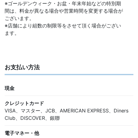
※ゴールデンウィーク・お盆・年末年始などの特別期
間は、料金が異なる場合や営業時間を変更する場合が
ございます。
※店舗により組数の制限等をさせて頂く場合がござい
ます。
お支払い方法
現金
クレジットカード
VISA、マスター、JCB、AMERICAN EXPRESS、Diners
Club、DISCOVER、銀聯
電子マネー・他