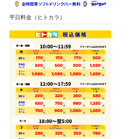
平日料金（ヒトカラ）