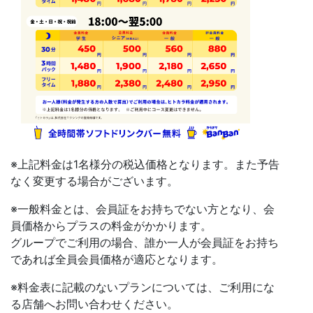
※上記料金は1名様分の税込価格となります。また予告
なく変更する場合がございます。
※一般料金とは、会員証をお持ちでない方となり、会
員価格からプラスの料金がかかります。
グループでご利用の場合、誰か一人が会員証をお持ち
であれば全員会員価格が適応となります。
※料金表に記載のないプランについては、ご利用にな
る店舗へお問い合わせください。