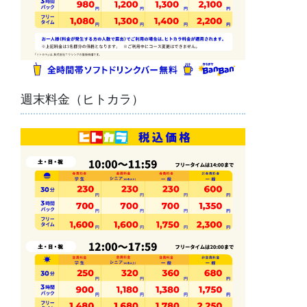
週末料金（ヒトカラ）