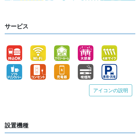
サービス
アイコンの説明
設置機種