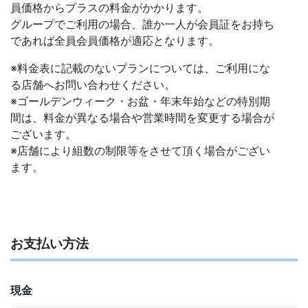
員価格からプラスの料金がかかります。
グループでご利用の場合、誰か一人が会員証をお持ち
であれば全員会員価格が適応となります。
※料金表に記載のないプランについては、ご利用にな
る店舗へお問い合わせください。
※ゴールデンウィーク・お盆・年末年始などの特別期
間は、料金が異なる場合や営業時間を変更する場合が
ございます。
※店舗により組数の制限等をさせて頂く場合がござい
ます。
お支払い方法
現金