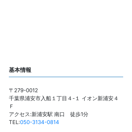
基本情報
〒279-0012
千葉県浦安市入船１丁目４-１ イオン新浦安４
Ｆ
アクセス:新浦安駅 南口 徒歩1分
TEL:
050-3134-0814