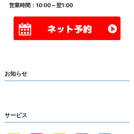
営業時間：10:00～翌1:00
お知らせ
サービス