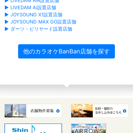
▶ LIVEDAM AiR設置店舗
▶ LIVEDAM Ai設置店舗
▶ JOYSOUND X1設置店舗
▶ JOYSOUND MAX GO設置店舗
▶ ダーツ・ビリヤード設置店舗
他のカラオケBanBan店舗を探す