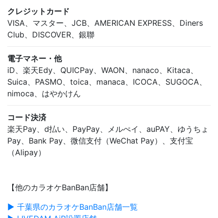
クレジットカード
VISA、マスター、JCB、AMERICAN EXPRESS、Diners
Club、DISCOVER、銀聯
電子マネー・他
iD、楽天Edy、QUICPay、WAON、nanaco、Kitaca、
Suica、PASMO、toica、manaca、ICOCA、SUGOCA、
nimoca、はやかけん
コード決済
楽天Pay、d払い、PayPay、メルぺイ、auPAY、ゆうちょ
Pay、Bank Pay、微信支付（WeChat Pay）、支付宝
（Alipay）
【他のカラオケBanBan店舗】
▶ 千葉県のカラオケBanBan店舗一覧