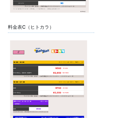
料金表C（ヒトカラ）