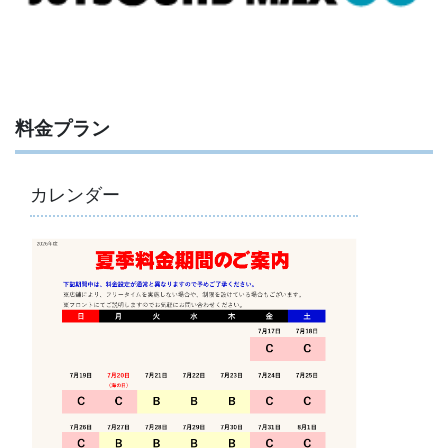
料金プラン
カレンダー