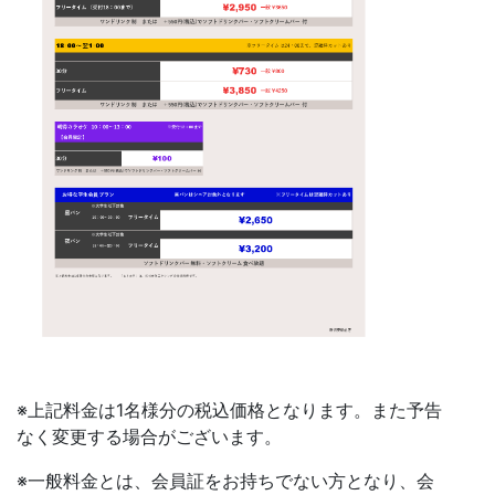
※上記料金は1名様分の税込価格となります。また予告
なく変更する場合がございます。
※一般料金とは、会員証をお持ちでない方となり、会