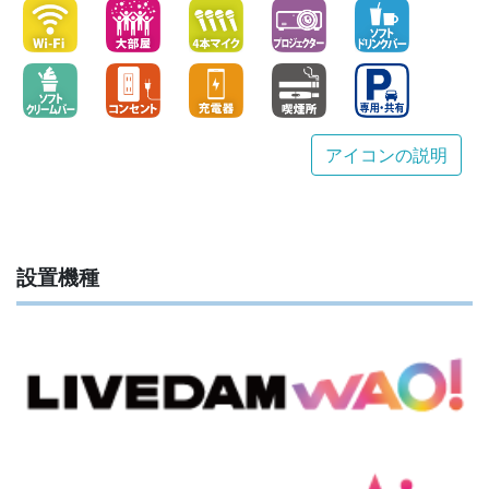
アイコンの説明
設置機種