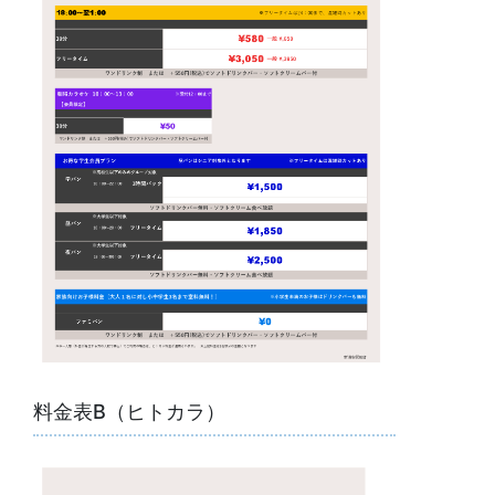
料金表B（ヒトカラ）