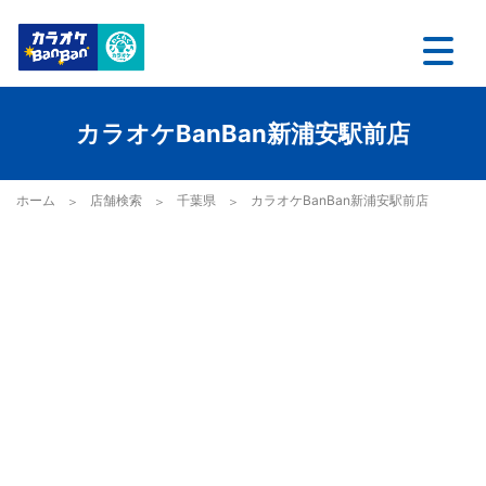
カラオケBanBan新浦安駅前店
ホーム
店舗検索
千葉県
カラオケBanBan新浦安駅前店