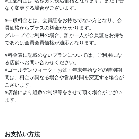
※上記料金は1名様分の税込価格となります。また予告
なく変更する場合がございます。
※一般料金とは、会員証をお持ちでない方となり、会
員価格からプラスの料金がかかります。
グループでご利用の場合、誰か一人が会員証をお持ち
であれば全員会員価格が適応となります。
※料金表に記載のないプランについては、ご利用にな
る店舗へお問い合わせください。
※ゴールデンウィーク・お盆・年末年始などの特別期
間は、料金が異なる場合や営業時間を変更する場合が
ございます。
※店舗により組数の制限等をさせて頂く場合がござい
ます。
お支払い方法