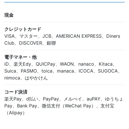
現金
クレジットカード
VISA、マスター、JCB、AMERICAN EXPRESS、Diners
Club、DISCOVER、銀聯
電子マネー・他
iD、楽天Edy、QUICPay、WAON、nanaco、Kitaca、
Suica、PASMO、toica、manaca、ICOCA、SUGOCA、
nimoca、はやかけん
コード決済
楽天Pay、d払い、PayPay、メルぺイ、auPAY、ゆうちょ
Pay、Bank Pay、微信支付（WeChat Pay）、支付宝
（Alipay）