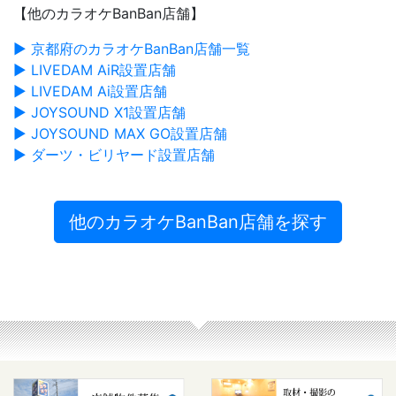
【他のカラオケBanBan店舗】
▶ 京都府のカラオケBanBan店舗一覧
▶ LIVEDAM AiR設置店舗
▶ LIVEDAM Ai設置店舗
▶ JOYSOUND X1設置店舗
▶ JOYSOUND MAX GO設置店舗
▶ ダーツ・ビリヤード設置店舗
他のカラオケBanBan店舗を探す