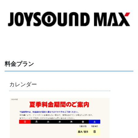
料金プラン
カレンダー