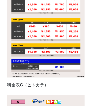
料金表C（ヒトカラ）