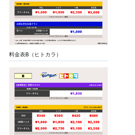
料金表B（ヒトカラ）