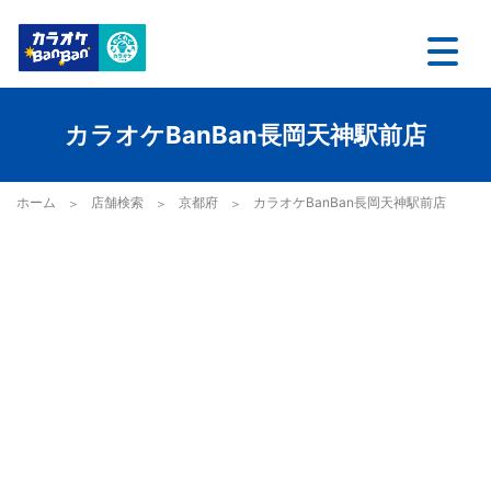
カラオケBanBan長岡天神駅前店
ホーム
店舗検索
京都府
カラオケBanBan長岡天神駅前店