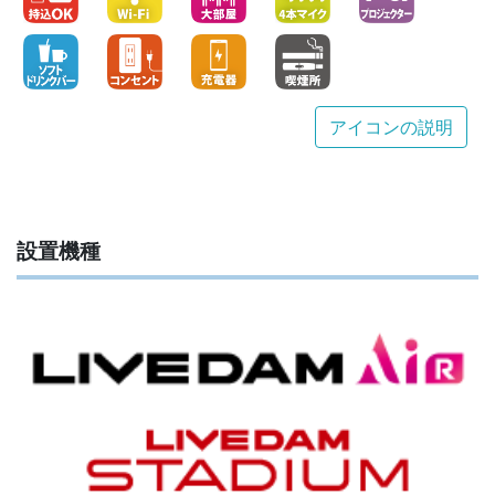
アイコンの説明
設置機種