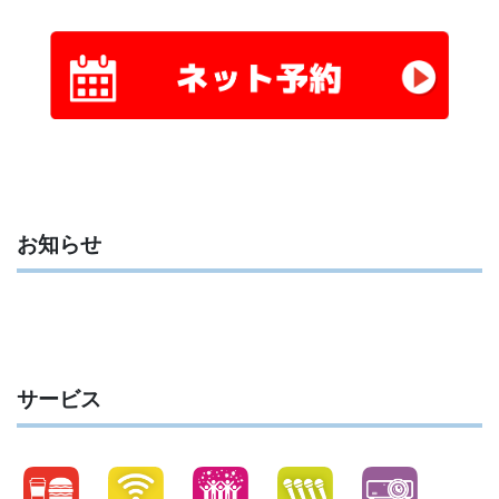
お知らせ
サービス