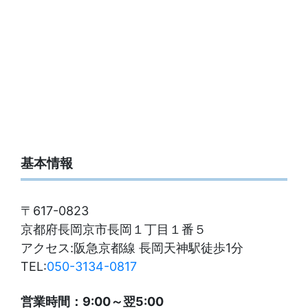
基本情報
〒617-0823
京都府長岡京市長岡１丁目１番５
アクセス:阪急京都線 長岡天神駅徒歩1分
TEL:
050-3134-0817
営業時間：9:00～翌5:00