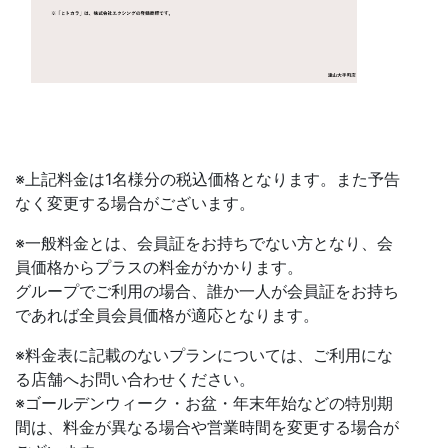
※上記料金は1名様分の税込価格となります。また予告
なく変更する場合がございます。
※一般料金とは、会員証をお持ちでない方となり、会
員価格からプラスの料金がかかります。
グループでご利用の場合、誰か一人が会員証をお持ち
であれば全員会員価格が適応となります。
※料金表に記載のないプランについては、ご利用にな
る店舗へお問い合わせください。
※ゴールデンウィーク・お盆・年末年始などの特別期
間は、料金が異なる場合や営業時間を変更する場合が