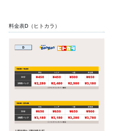
料金表D（ヒトカラ）