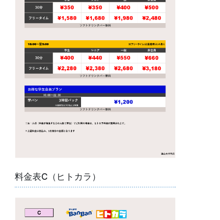
料金表C（ヒトカラ）