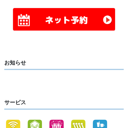
お知らせ
サービス