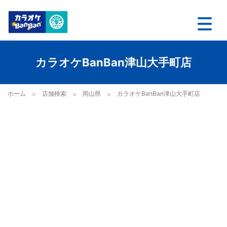
カラオケBanBan津山大手町店
ホーム
店舗検索
岡山県
カラオケBanBan津山大手町店