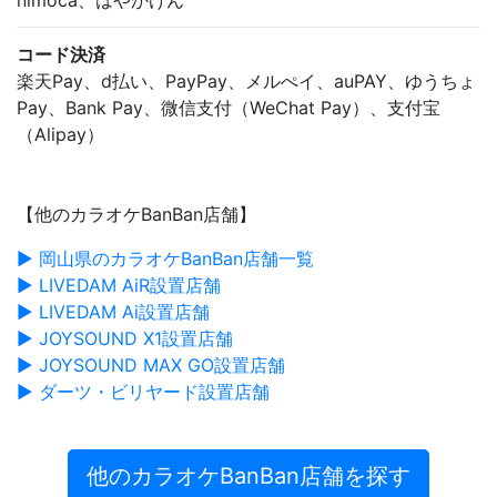
nimoca、はやかけん
コード決済
楽天Pay、d払い、PayPay、メルぺイ、auPAY、ゆうちょ
Pay、Bank Pay、微信支付（WeChat Pay）、支付宝
（Alipay）
【他のカラオケBanBan店舗】
▶ 岡山県のカラオケBanBan店舗一覧
▶ LIVEDAM AiR設置店舗
▶ LIVEDAM Ai設置店舗
▶ JOYSOUND X1設置店舗
▶ JOYSOUND MAX GO設置店舗
▶ ダーツ・ビリヤード設置店舗
他のカラオケBanBan店舗を探す