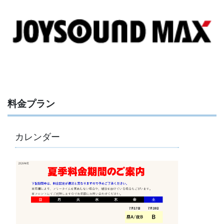
料金プラン
カレンダー