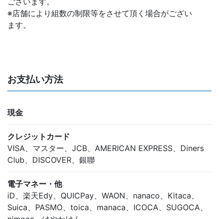
ございます。
※店舗により組数の制限等をさせて頂く場合がござい
ます。
お支払い方法
現金
クレジットカード
VISA、マスター、JCB、AMERICAN EXPRESS、Diners
Club、DISCOVER、銀聯
電子マネー・他
iD、楽天Edy、QUICPay、WAON、nanaco、Kitaca、
Suica、PASMO、toica、manaca、ICOCA、SUGOCA、