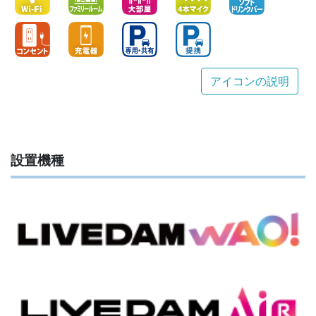
アイコンの説明
設置機種