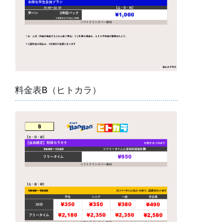
料金表B（ヒトカラ）