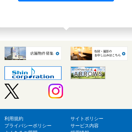
利用規約
サイトポリシー
プライバシーポリシー
サービス内容