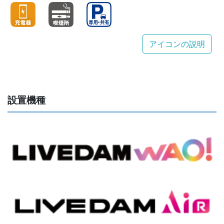
アイコンの説明
設置機種