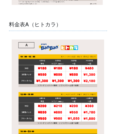
料金表A（ヒトカラ）