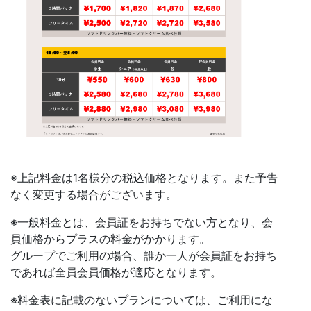
※上記料金は1名様分の税込価格となります。また予告
なく変更する場合がございます。
※一般料金とは、会員証をお持ちでない方となり、会
員価格からプラスの料金がかかります。
グループでご利用の場合、誰か一人が会員証をお持ち
であれば全員会員価格が適応となります。
※料金表に記載のないプランについては、ご利用にな