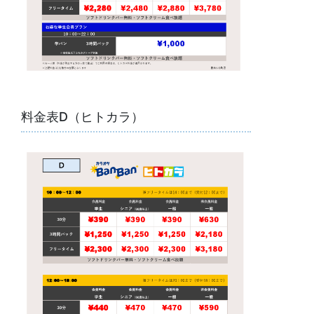
料金表D（ヒトカラ）