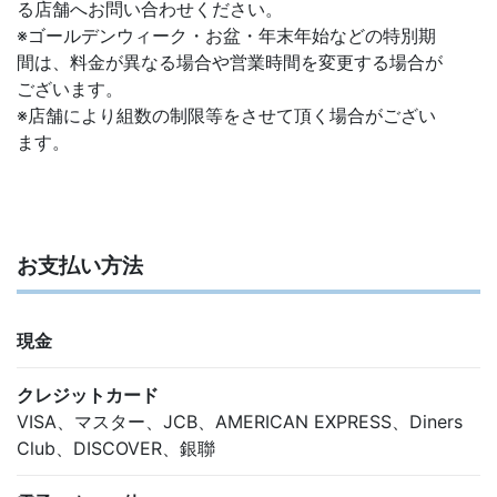
る店舗へお問い合わせください。
※ゴールデンウィーク・お盆・年末年始などの特別期
間は、料金が異なる場合や営業時間を変更する場合が
ございます。
※店舗により組数の制限等をさせて頂く場合がござい
ます。
お支払い方法
現金
クレジットカード
VISA、マスター、JCB、AMERICAN EXPRESS、Diners
Club、DISCOVER、銀聯