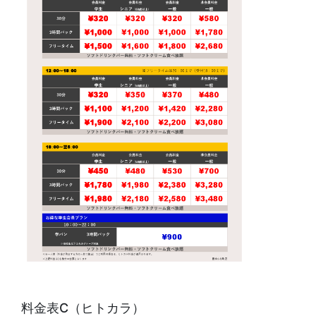
料金表C（ヒトカラ）