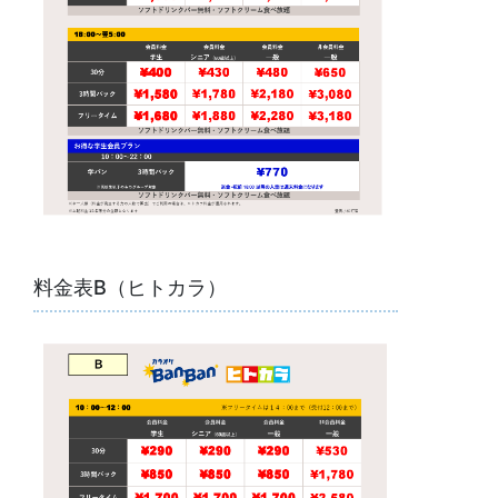
料金表B（ヒトカラ）