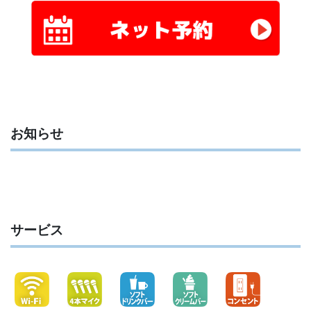
お知らせ
サービス