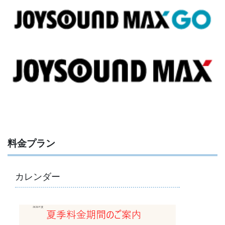
料金プラン
カレンダー