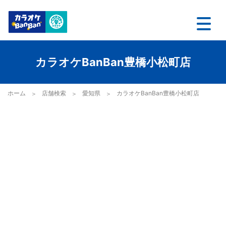
カラオケBanBan豊橋小松町店
ホーム
店舗検索
愛知県
カラオケBanBan豊橋小松町店