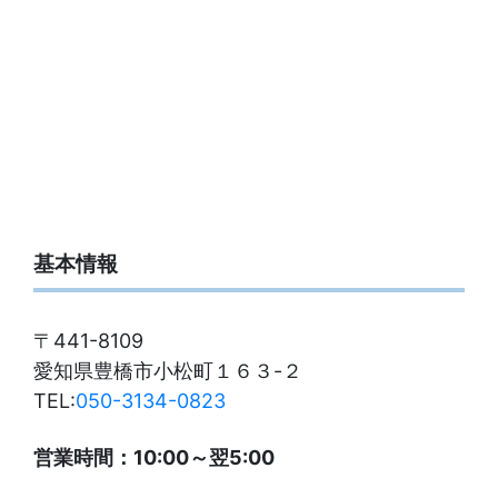
基本情報
〒441-8109
愛知県豊橋市小松町１６３-２
TEL:
050-3134-0823
営業時間：10:00～翌5:00