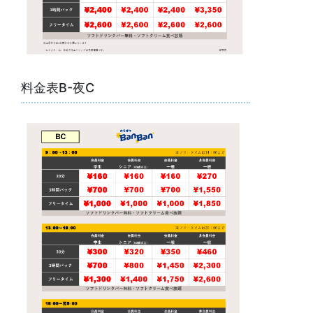
料金表B-夜C