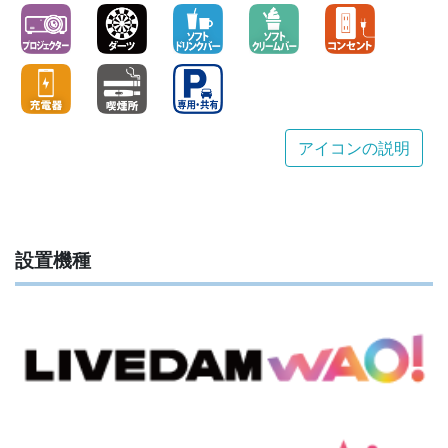
アイコンの説明
設置機種