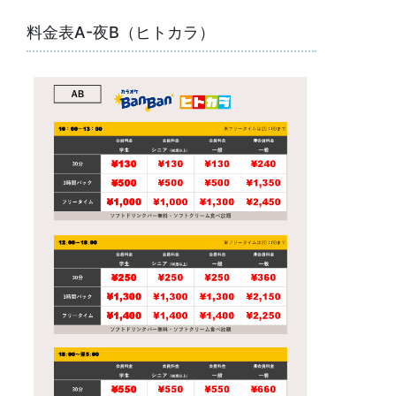
料金表A-夜B（ヒトカラ）