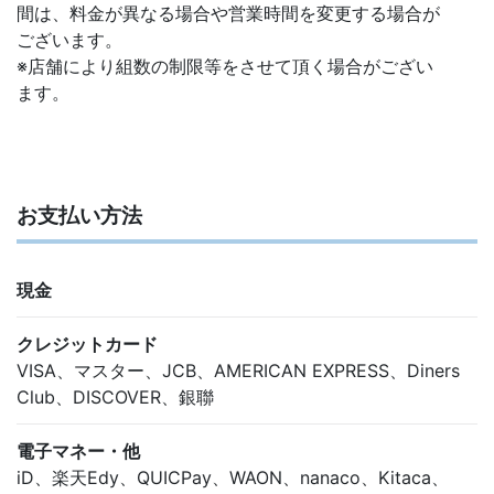
間は、料金が異なる場合や営業時間を変更する場合が
ございます。
※店舗により組数の制限等をさせて頂く場合がござい
ます。
お支払い方法
現金
クレジットカード
VISA、マスター、JCB、AMERICAN EXPRESS、Diners
Club、DISCOVER、銀聯
電子マネー・他
iD、楽天Edy、QUICPay、WAON、nanaco、Kitaca、