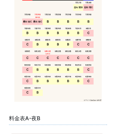
料金表A-夜B