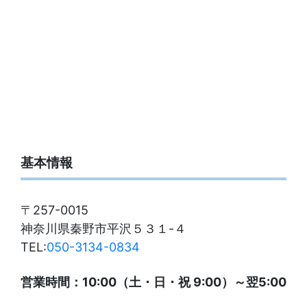
基本情報
〒257-0015
神奈川県秦野市平沢５３１-４
TEL:
050-3134-0834
営業時間：10:00（土・日・祝 9:00）～翌5:00