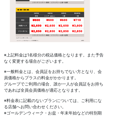
※上記料金は1名様分の税込価格となります。また予告
なく変更する場合がございます。
※一般料金とは、会員証をお持ちでない方となり、会
員価格からプラスの料金がかかります。
グループでご利用の場合、誰か一人が会員証をお持ち
であれば全員会員価格が適応となります。
※料金表に記載のないプランについては、ご利用にな
る店舗へお問い合わせください。
※ゴールデンウィーク・お盆・年末年始などの特別期