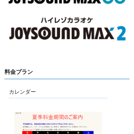
料金プラン
カレンダー