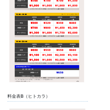
料金表B（ヒトカラ）