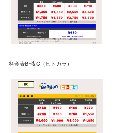
料金表B-夜C（ヒトカラ）