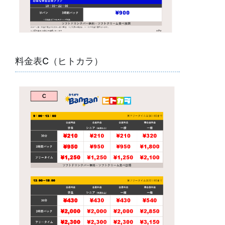
料金表C（ヒトカラ）