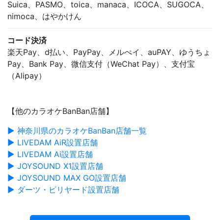
Suica、PASMO、toica、manaca、ICOCA、SUGOCA、
nimoca、はやかけん
コード決済
楽天Pay、d払い、PayPay、メルぺイ、auPAY、ゆうちょ
Pay、Bank Pay、微信支付（WeChat Pay）、支付宝
（Alipay）
【他のカラオケBanBan店舗】
▶ 神奈川県のカラオケBanBan店舗一覧
▶ LIVEDAM AiR設置店舗
▶ LIVEDAM Ai設置店舗
▶ JOYSOUND X1設置店舗
▶ JOYSOUND MAX GO設置店舗
▶ ダーツ・ビリヤード設置店舗