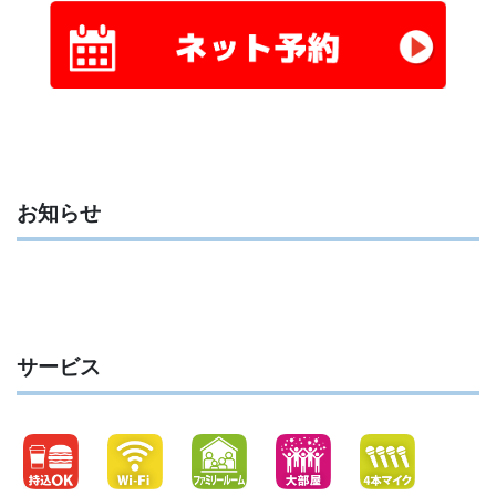
お知らせ
サービス