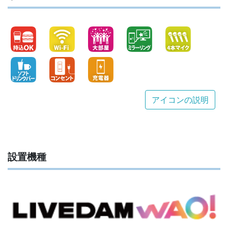
アイコンの説明
設置機種