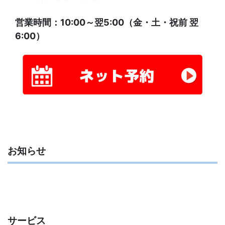
営業時間：10:00～翌5:00（金・土・祝前 翌
6:00）
お知らせ
サービス