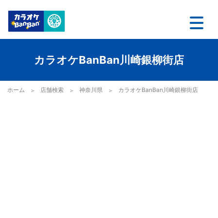
カラオケBanBan川崎銀柳街店
ホーム
店舗検索
神奈川県
カラオケBanBan川崎銀柳街店