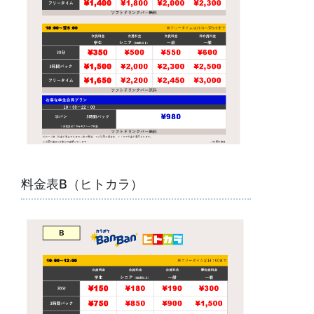
料金表B（ヒトカラ）