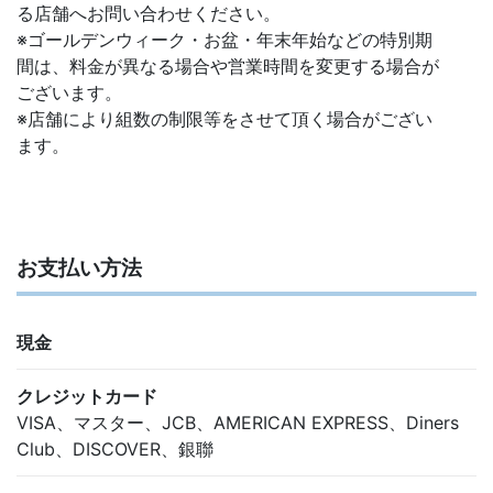
る店舗へお問い合わせください。
※ゴールデンウィーク・お盆・年末年始などの特別期
間は、料金が異なる場合や営業時間を変更する場合が
ございます。
※店舗により組数の制限等をさせて頂く場合がござい
ます。
お支払い方法
現金
クレジットカード
VISA、マスター、JCB、AMERICAN EXPRESS、Diners
Club、DISCOVER、銀聯