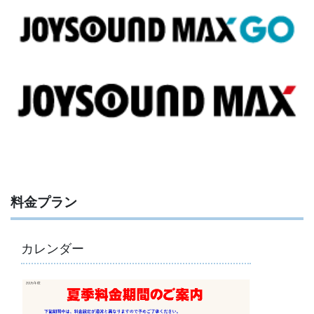
料金プラン
カレンダー