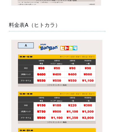
料金表A（ヒトカラ）