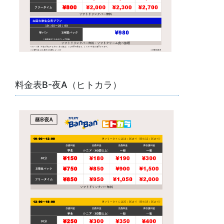
料金表B-夜A（ヒトカラ）