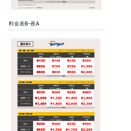
料金表B-夜A