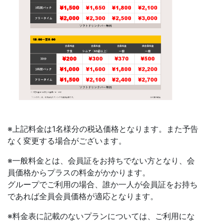
※上記料金は1名様分の税込価格となります。また予告
なく変更する場合がございます。
※一般料金とは、会員証をお持ちでない方となり、会
員価格からプラスの料金がかかります。
グループでご利用の場合、誰か一人が会員証をお持ち
であれば全員会員価格が適応となります。
※料金表に記載のないプランについては、ご利用にな