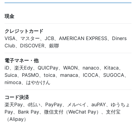
現金
クレジットカード
VISA、マスター、JCB、AMERICAN EXPRESS、Diners
Club、DISCOVER、銀聯
電子マネー・他
iD、楽天Edy、QUICPay、WAON、nanaco、Kitaca、
Suica、PASMO、toica、manaca、ICOCA、SUGOCA、
nimoca、はやかけん
コード決済
楽天Pay、d払い、PayPay、メルぺイ、auPAY、ゆうちょ
Pay、Bank Pay、微信支付（WeChat Pay）、支付宝
（Alipay）