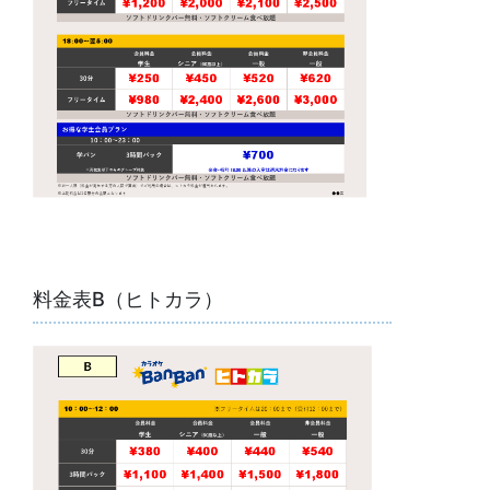
料金表B（ヒトカラ）