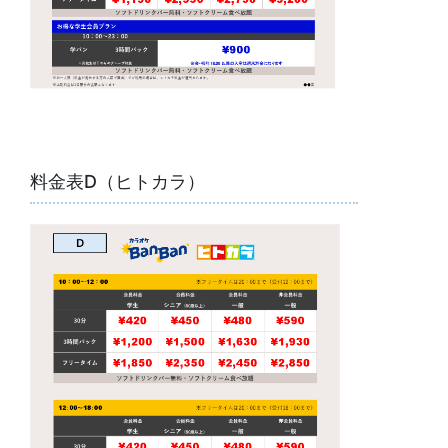
料金表D（ヒトカラ）