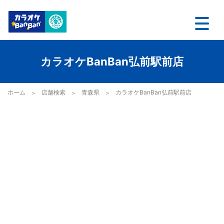
カラオケBanBan弘前駅前店
ホーム
店舗検索
青森県
カラオケBanBan弘前駅前店