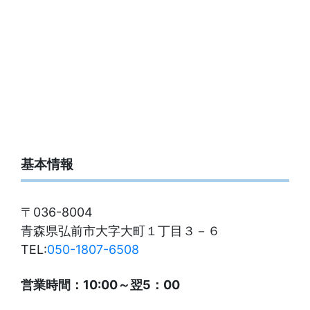
基本情報
〒036-8004
青森県弘前市大字大町１丁目３－６
TEL:
050-1807-6508
営業時間：10:00～翌5：00