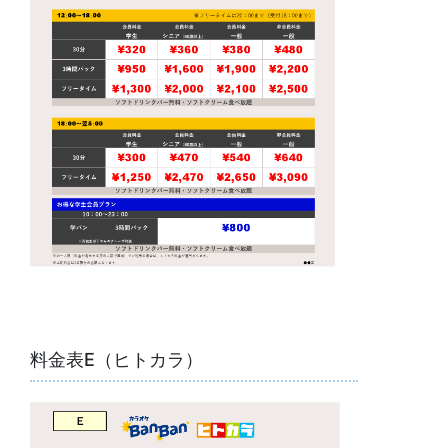
料金表E（ヒトカラ）