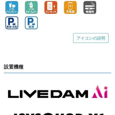
アイコンの説明
設置機種