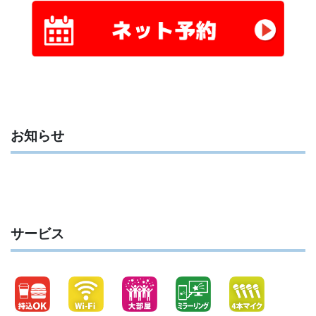
お知らせ
サービス