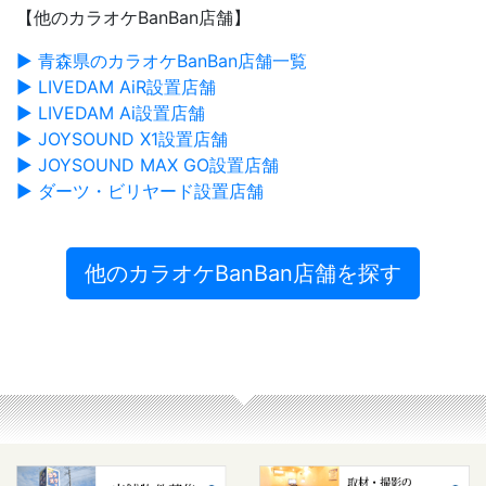
【他のカラオケBanBan店舗】
▶ 青森県のカラオケBanBan店舗一覧
▶ LIVEDAM AiR設置店舗
▶ LIVEDAM Ai設置店舗
▶ JOYSOUND X1設置店舗
▶ JOYSOUND MAX GO設置店舗
▶ ダーツ・ビリヤード設置店舗
他のカラオケBanBan店舗を探す