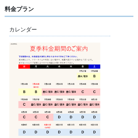
料金プラン
カレンダー