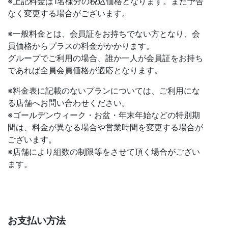
※上記料金は1名様分の税込価格となります。また予告
なく変更する場合がございます。
※一般料金とは、会員証をお持ちでない方となり、会
員価格からプラスの料金がかかります。
グループでご利用の場合、誰か一人が会員証をお持ち
であれば全員会員価格が適応となります。
※料金表に記載のないプランについては、ご利用にな
る店舗へお問い合わせください。
※ゴールデンウィーク・お盆・年末年始などの特別期
間は、料金が異なる場合や営業時間を変更する場合が
ございます。
※店舗により組数の制限等をさせて頂く場合がござい
ます。
お支払い方法