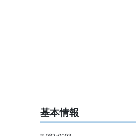
基本情報
〒982-0003