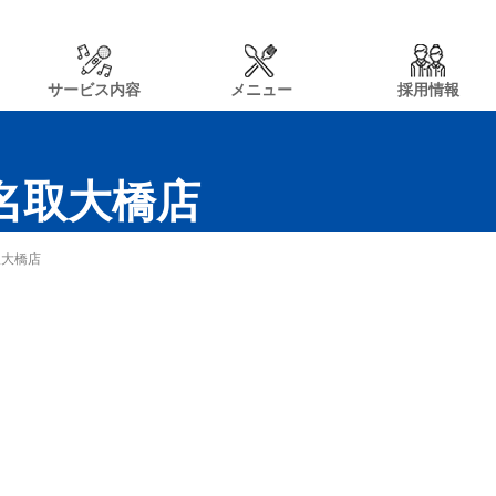
サービス内容
メニュー
採用情報
n名取大橋店
取大橋店