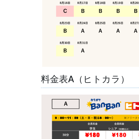
料金表A（ヒトカラ）