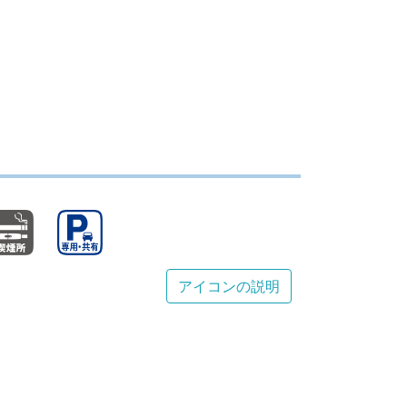
アイコンの説明