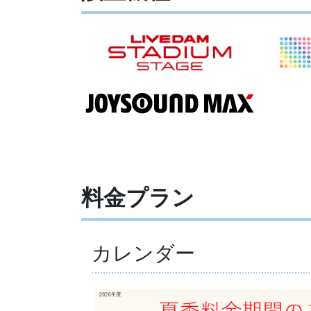
料金プラン
カレンダー