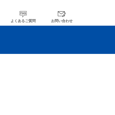
よくあるご質問
お問い合わせ