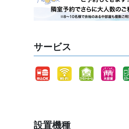
サービス
設置機種