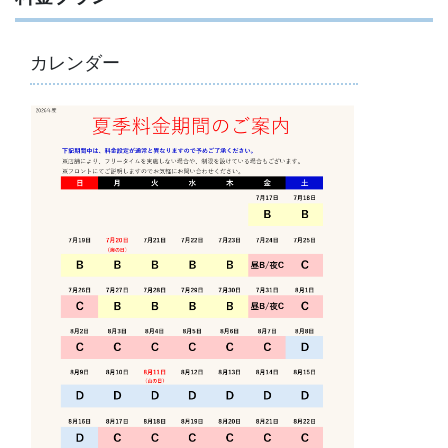
カレンダー