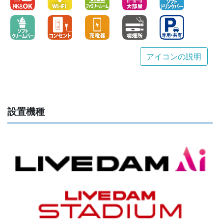
アイコンの説明
設置機種