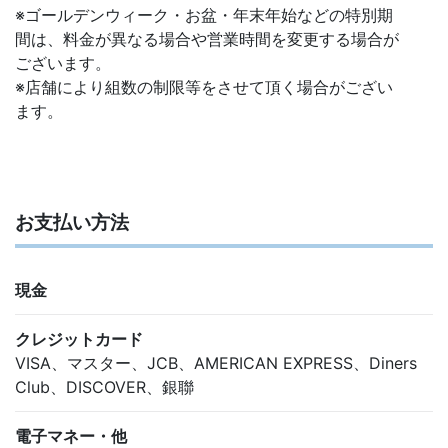
※ゴールデンウィーク・お盆・年末年始などの特別期
間は、料金が異なる場合や営業時間を変更する場合が
ございます。
※店舗により組数の制限等をさせて頂く場合がござい
ます。
お支払い方法
現金
クレジットカード
VISA、マスター、JCB、AMERICAN EXPRESS、Diners
Club、DISCOVER、銀聯
電子マネー・他