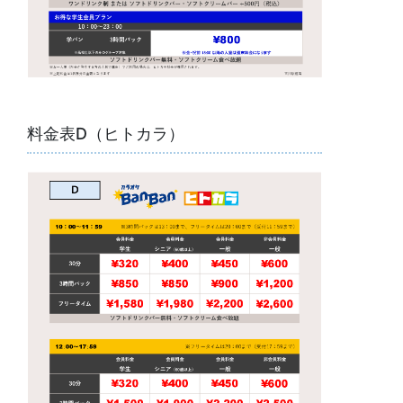
料金表D（ヒトカラ）