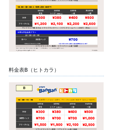
料金表B（ヒトカラ）