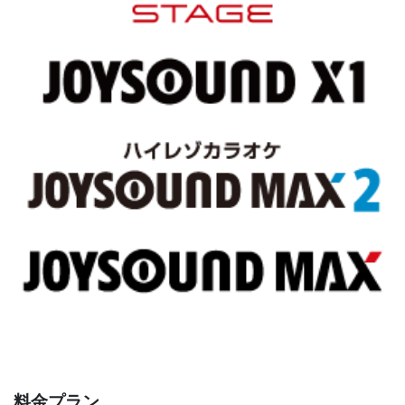
料金プラン