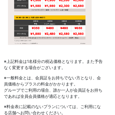
※上記料金は1名様分の税込価格となります。また予告
なく変更する場合がございます。
※一般料金とは、会員証をお持ちでない方となり、会
員価格からプラスの料金がかかります。
グループでご利用の場合、誰か一人が会員証をお持ち
であれば全員会員価格が適応となります。
※料金表に記載のないプランについては、ご利用にな
る店舗へお問い合わせください。