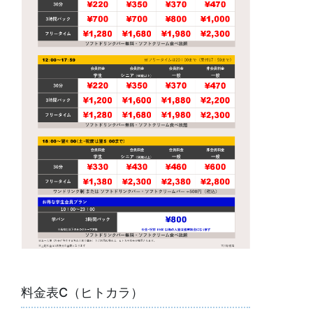
料金表C（ヒトカラ）