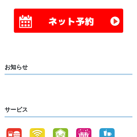
お知らせ
サービス