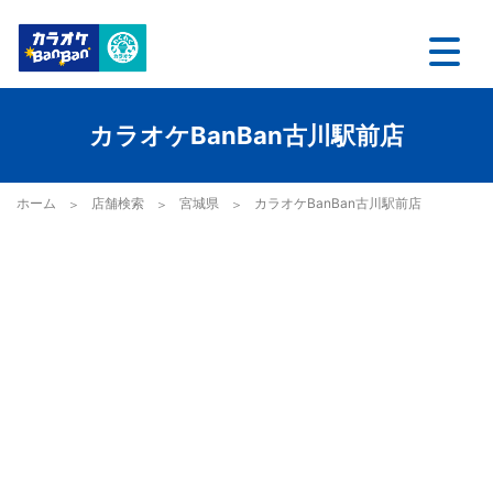
カラオケBanBan古川駅前店
ホーム
店舗検索
宮城県
カラオケBanBan古川駅前店