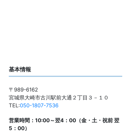
基本情報
〒989-6162
宮城県大崎市古川駅前大通２丁目３－１０
TEL:
050-1807-7536
営業時間：10:00～翌4：00（金・土・祝前 翌
5：00）