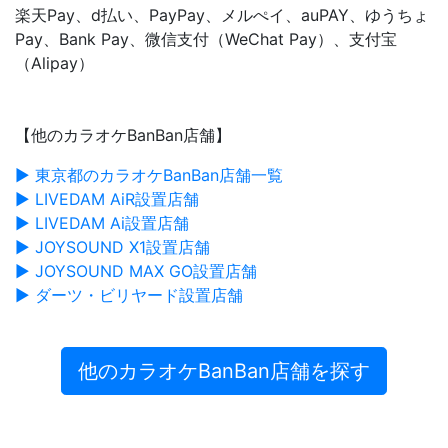
楽天Pay、d払い、PayPay、メルぺイ、auPAY、ゆうちょ
Pay、Bank Pay、微信支付（WeChat Pay）、支付宝
（Alipay）
【他のカラオケBanBan店舗】
▶ 東京都のカラオケBanBan店舗一覧
▶ LIVEDAM AiR設置店舗
▶ LIVEDAM Ai設置店舗
▶ JOYSOUND X1設置店舗
▶ JOYSOUND MAX GO設置店舗
▶ ダーツ・ビリヤード設置店舗
他のカラオケBanBan店舗を探す