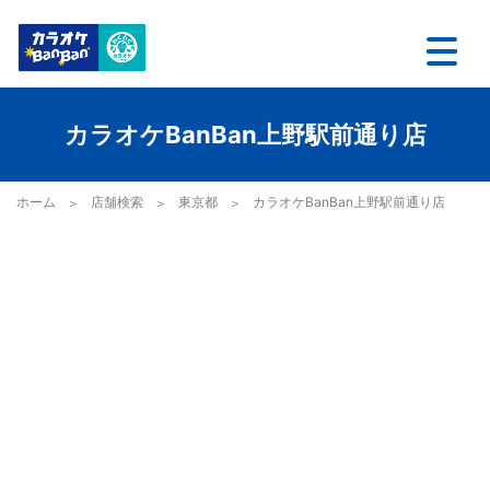
カラオケBanBan上野駅前通り店
ホーム
店舗検索
東京都
カラオケBanBan上野駅前通り店