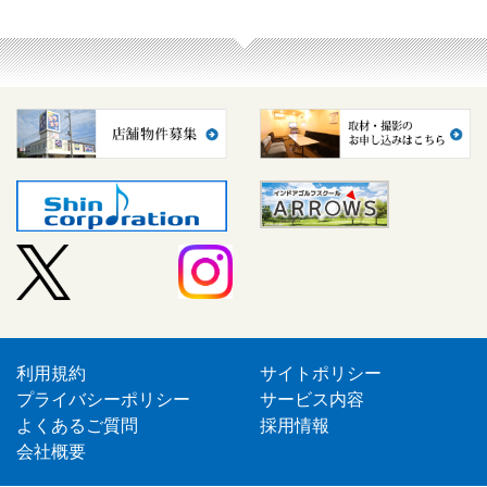
利用規約
サイトポリシー
プライバシーポリシー
サービス内容
よくあるご質問
採用情報
会社概要