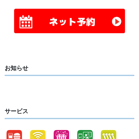
お知らせ
サービス