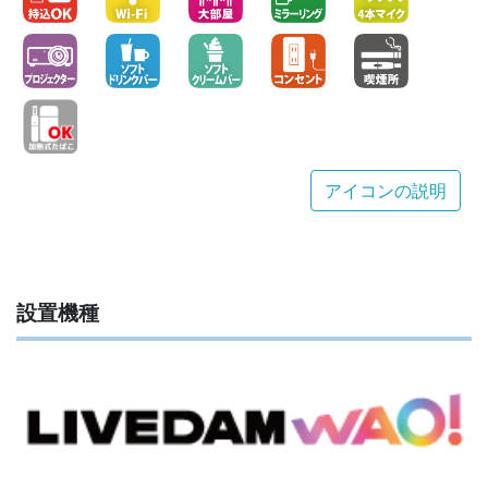
アイコンの説明
設置機種