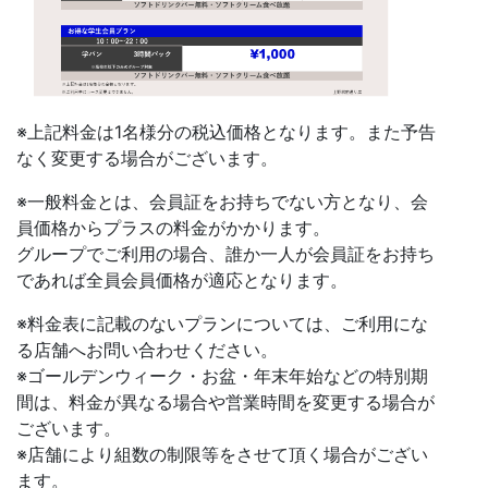
※上記料金は1名様分の税込価格となります。また予告
なく変更する場合がございます。
※一般料金とは、会員証をお持ちでない方となり、会
員価格からプラスの料金がかかります。
グループでご利用の場合、誰か一人が会員証をお持ち
であれば全員会員価格が適応となります。
※料金表に記載のないプランについては、ご利用にな
る店舗へお問い合わせください。
※ゴールデンウィーク・お盆・年末年始などの特別期
間は、料金が異なる場合や営業時間を変更する場合が
ございます。
※店舗により組数の制限等をさせて頂く場合がござい
ます。