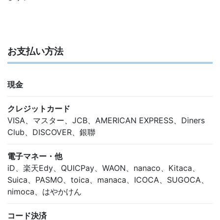
お支払い方法
現金
クレジットカード
VISA、マスター、JCB、AMERICAN EXPRESS、Diners
Club、DISCOVER、銀聯
電子マネー・他
iD、楽天Edy、QUICPay、WAON、nanaco、Kitaca、
Suica、PASMO、toica、manaca、ICOCA、SUGOCA、
nimoca、はやかけん
コード決済