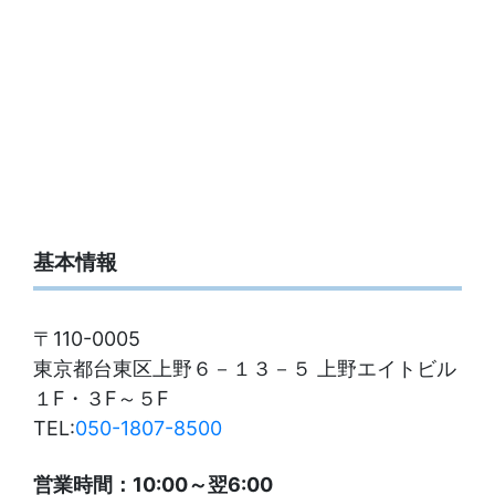
基本情報
〒110-0005
東京都台東区上野６－１３－５ 上野エイトビル
１F・３F～５F
TEL:
050-1807-8500
営業時間：10:00～翌6:00