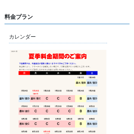
料金プラン
カレンダー