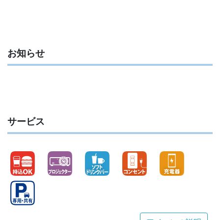
お知らせ
サービス