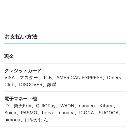
お支払い方法
現金
クレジットカード
VISA、マスター、JCB、AMERICAN EXPRESS、Diners
Club、DISCOVER、銀聯
電子マネー・他
iD、楽天Edy、QUICPay、WAON、nanaco、Kitaca、
Suica、PASMO、toica、manaca、ICOCA、SUGOCA、
nimoca、はやかけん