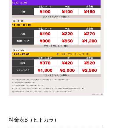
料金表B（ヒトカラ）