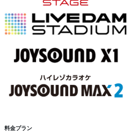
料金プラン