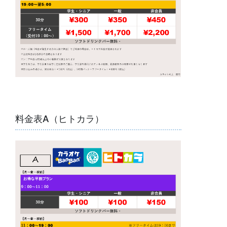
料金表A（ヒトカラ）