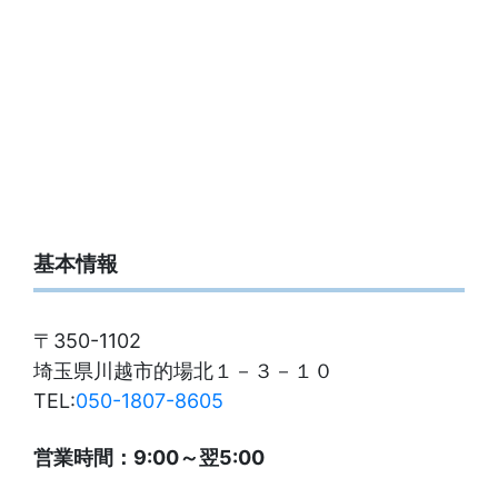
基本情報
〒350-1102
埼玉県川越市的場北１－３－１０
TEL:
050-1807-8605
営業時間：9:00～翌5:00