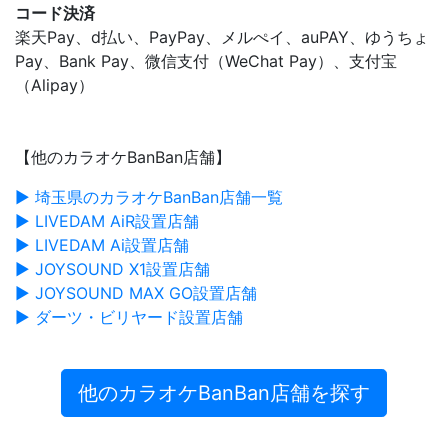
コード決済
楽天Pay、d払い、PayPay、メルぺイ、auPAY、ゆうちょ
Pay、Bank Pay、微信支付（WeChat Pay）、支付宝
（Alipay）
【他のカラオケBanBan店舗】
▶ 埼玉県のカラオケBanBan店舗一覧
▶ LIVEDAM AiR設置店舗
▶ LIVEDAM Ai設置店舗
▶ JOYSOUND X1設置店舗
▶ JOYSOUND MAX GO設置店舗
▶ ダーツ・ビリヤード設置店舗
他のカラオケBanBan店舗を探す