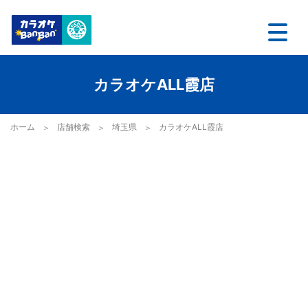
カラオケALL霞店
ホーム
店舗検索
埼玉県
カラオケALL霞店