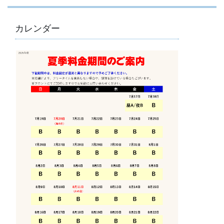
カレンダー