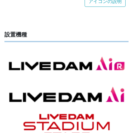
アイコンの説明
設置機種