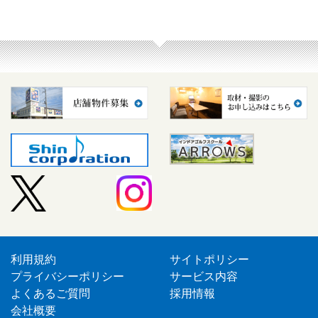
利用規約
サイトポリシー
プライバシーポリシー
サービス内容
よくあるご質問
採用情報
会社概要