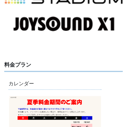
料金プラン
カレンダー