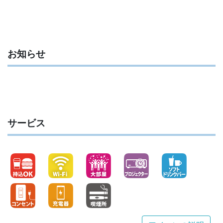
お知らせ
サービス