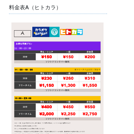
料金表A（ヒトカラ）