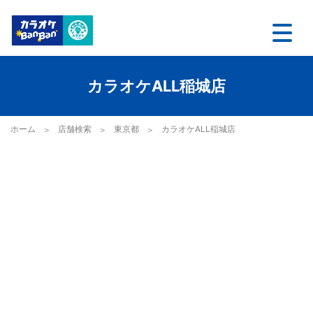
カラオケALL稲城店
ホーム
店舗検索
東京都
カラオケALL稲城店