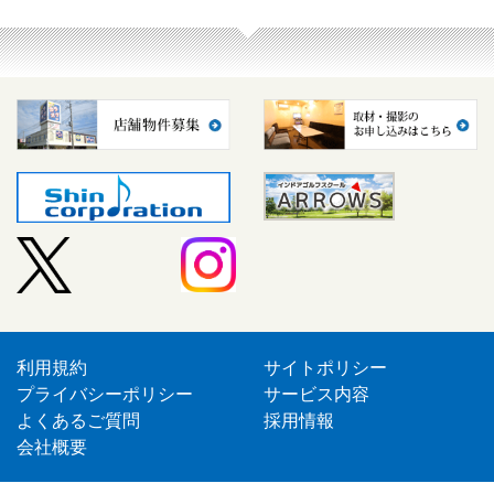
利用規約
サイトポリシー
プライバシーポリシー
サービス内容
よくあるご質問
採用情報
会社概要