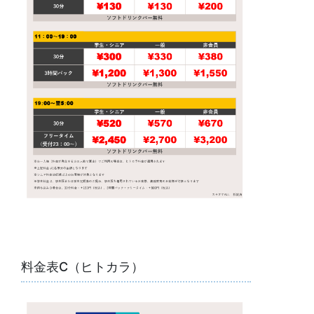
料金表C（ヒトカラ）