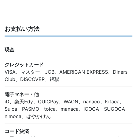
お支払い方法
現金
クレジットカード
VISA、マスター、JCB、AMERICAN EXPRESS、Diners
Club、DISCOVER、銀聯
電子マネー・他
iD、楽天Edy、QUICPay、WAON、nanaco、Kitaca、
Suica、PASMO、toica、manaca、ICOCA、SUGOCA、
nimoca、はやかけん
コード決済