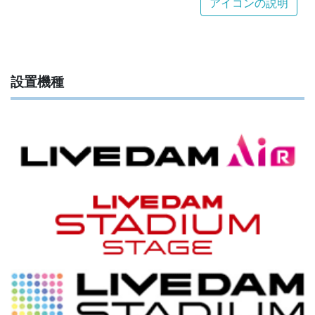
アイコンの説明
設置機種