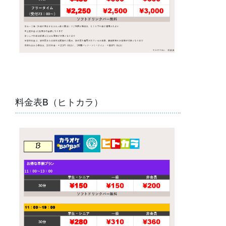
料金表B（ヒトカラ）