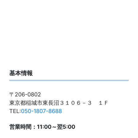
基本情報
〒206-0802
東京都稲城市東長沼３１０６－３ １Ｆ
TEL:
050-1807-8688
営業時間：11:00～翌5:00