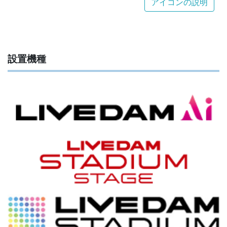
アイコンの説明
設置機種