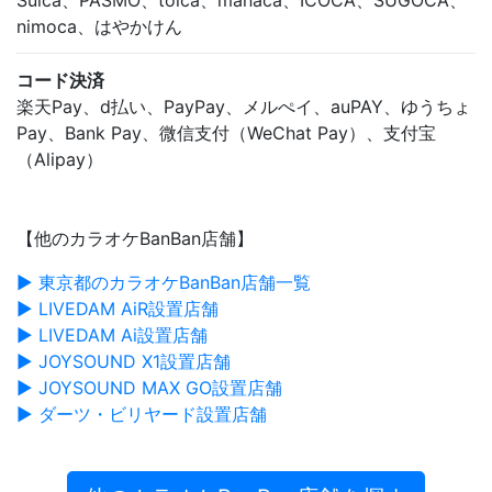
nimoca、はやかけん
コード決済
楽天Pay、d払い、PayPay、メルぺイ、auPAY、ゆうちょ
Pay、Bank Pay、微信支付（WeChat Pay）、支付宝
（Alipay）
【他のカラオケBanBan店舗】
▶ 東京都のカラオケBanBan店舗一覧
▶ LIVEDAM AiR設置店舗
▶ LIVEDAM Ai設置店舗
▶ JOYSOUND X1設置店舗
▶ JOYSOUND MAX GO設置店舗
▶ ダーツ・ビリヤード設置店舗