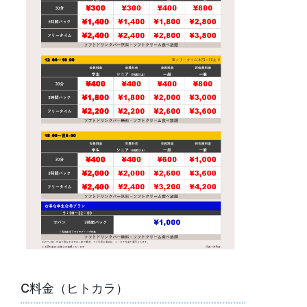
C料金（ヒトカラ）