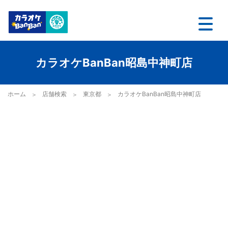
カラオケBanBan昭島中神町店
ホーム
店舗検索
東京都
カラオケBanBan昭島中神町店