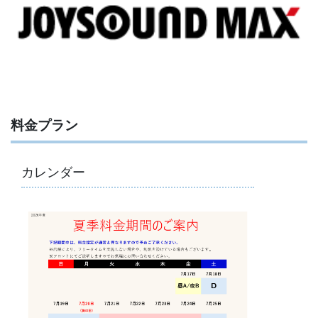
料金プラン
カレンダー