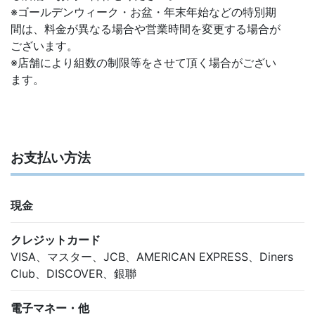
※ゴールデンウィーク・お盆・年末年始などの特別期
間は、料金が異なる場合や営業時間を変更する場合が
ございます。
※店舗により組数の制限等をさせて頂く場合がござい
ます。
お支払い方法
現金
クレジットカード
VISA、マスター、JCB、AMERICAN EXPRESS、Diners
Club、DISCOVER、銀聯
電子マネー・他