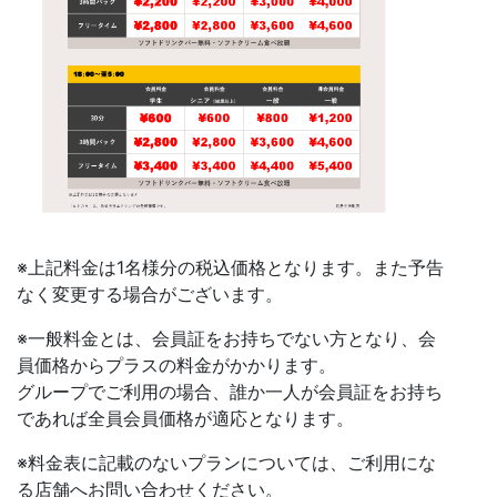
※上記料金は1名様分の税込価格となります。また予告
なく変更する場合がございます。
※一般料金とは、会員証をお持ちでない方となり、会
員価格からプラスの料金がかかります。
グループでご利用の場合、誰か一人が会員証をお持ち
であれば全員会員価格が適応となります。
※料金表に記載のないプランについては、ご利用にな
る店舗へお問い合わせください。