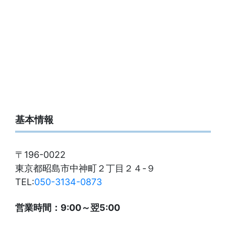
基本情報
〒196-0022
東京都昭島市中神町２丁目２４-９
TEL:
050-3134-0873
営業時間：9:00～翌5:00