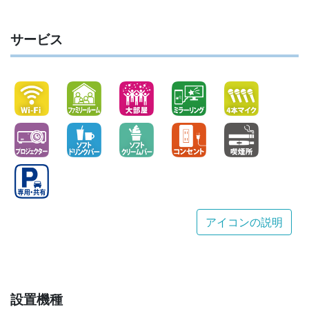
サービス
アイコンの説明
設置機種