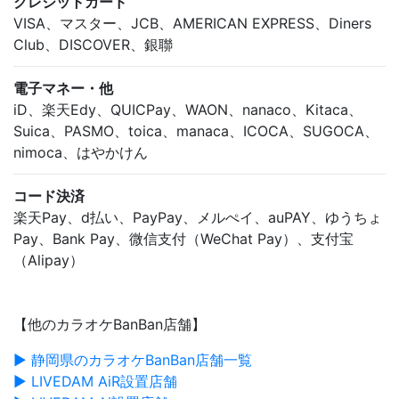
クレジットカード
VISA、マスター、JCB、AMERICAN EXPRESS、Diners
Club、DISCOVER、銀聯
電子マネー・他
iD、楽天Edy、QUICPay、WAON、nanaco、Kitaca、
Suica、PASMO、toica、manaca、ICOCA、SUGOCA、
nimoca、はやかけん
コード決済
楽天Pay、d払い、PayPay、メルぺイ、auPAY、ゆうちょ
Pay、Bank Pay、微信支付（WeChat Pay）、支付宝
（Alipay）
【他のカラオケBanBan店舗】
▶ 静岡県のカラオケBanBan店舗一覧
▶ LIVEDAM AiR設置店舗