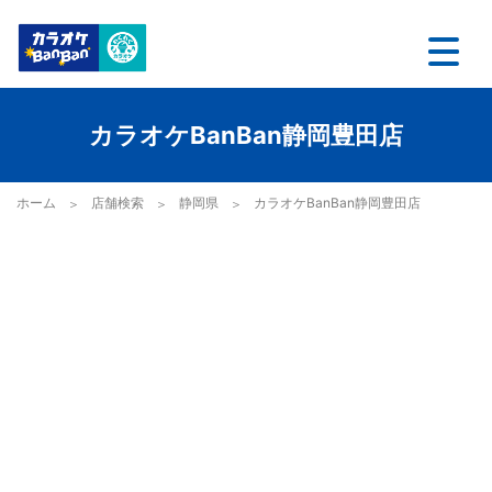
カラオケBanBan静岡豊田店
ホーム
店舗検索
静岡県
カラオケBanBan静岡豊田店