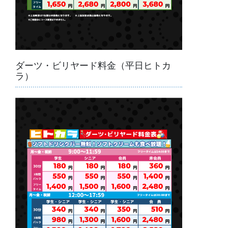
ダーツ・ビリヤード料金（平日ヒトカ
ラ）