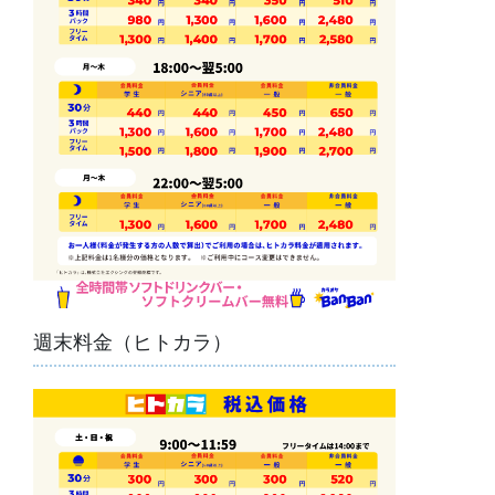
週末料金（ヒトカラ）