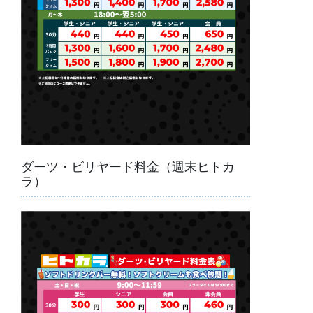
ダーツ・ビリヤード料金（週末ヒトカ
ラ）