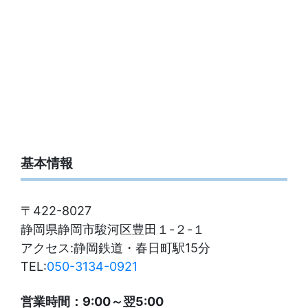
基本情報
〒422-8027
静岡県静岡市駿河区豊田１-２-１
アクセス:静岡鉄道・春日町駅15分
TEL:
050-3134-0921
営業時間：9:00～翌5:00