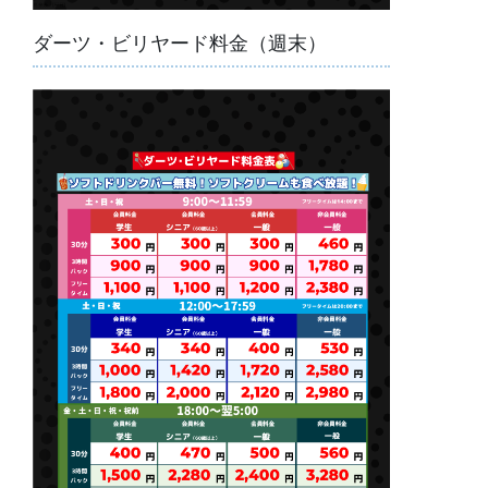
ダーツ・ビリヤード料金（週末）