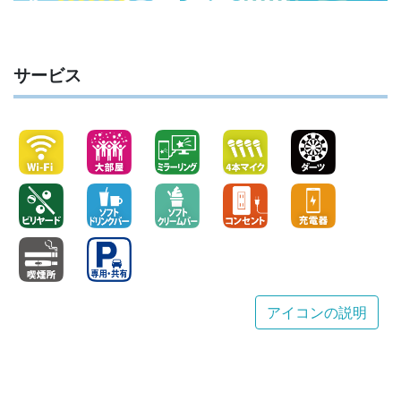
サービス
アイコンの説明