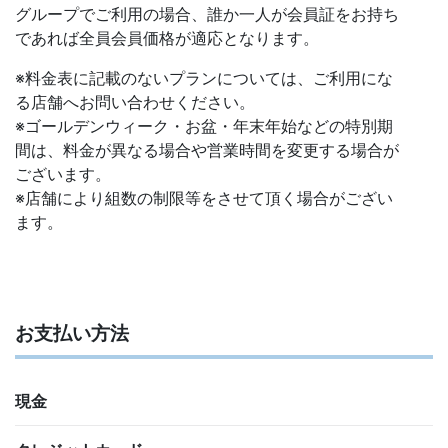
グループでご利用の場合、誰か一人が会員証をお持ち
であれば全員会員価格が適応となります。
※料金表に記載のないプランについては、ご利用にな
る店舗へお問い合わせください。
※ゴールデンウィーク・お盆・年末年始などの特別期
間は、料金が異なる場合や営業時間を変更する場合が
ございます。
※店舗により組数の制限等をさせて頂く場合がござい
ます。
お支払い方法
現金