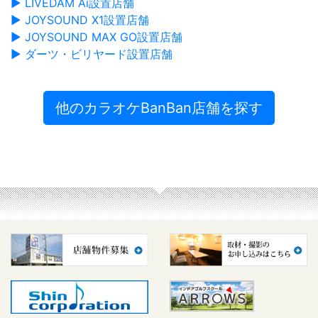
▶ LIVEDAM Ai設置店舗
▶ JOYSOUND X1設置店舗
▶ JOYSOUND MAX GO設置店舗
▶ ダーツ・ビリヤード設置店舗
他のカラオケBanBan店舗を探す