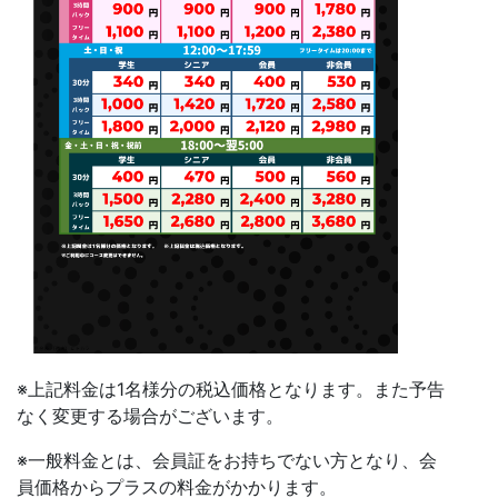
※上記料金は1名様分の税込価格となります。また予告
なく変更する場合がございます。
※一般料金とは、会員証をお持ちでない方となり、会
員価格からプラスの料金がかかります。