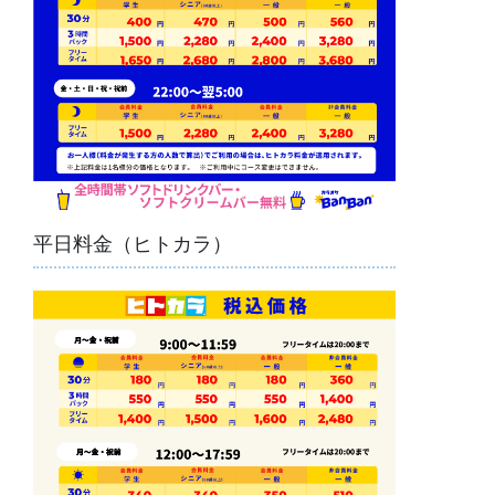
平日料金（ヒトカラ）