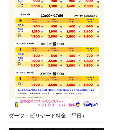
ダーツ・ビリヤード料金（平日）