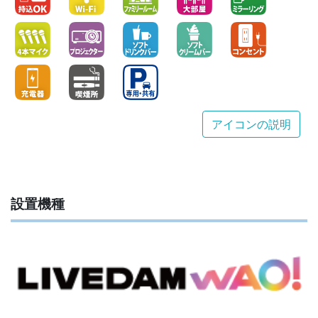
アイコンの説明
設置機種