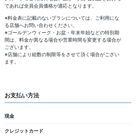
であれば全員会員価格が適応となります。
※料金表に記載のないプランについては、ご利用にな
る店舗へお問い合わせください。
※ゴールデンウィーク・お盆・年末年始などの特別期
間は、料金が異なる場合や営業時間を変更する場合が
ございます。
※店舗により組数の制限等をさせて頂く場合がござい
ます。
お支払い方法
現金
クレジットカード