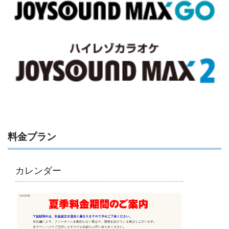
料金プラン
カレンダー