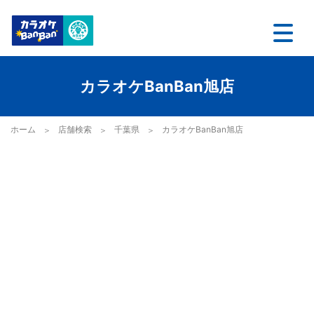
カラオケBanBan旭店
ホーム
店舗検索
千葉県
カラオケBanBan旭店