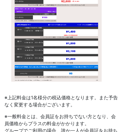
※上記料金は1名様分の税込価格となります。また予告
なく変更する場合がございます。
※一般料金とは、会員証をお持ちでない方となり、会
員価格からプラスの料金がかかります。
グループでご利用の場合、誰か一人が会員証をお持ち