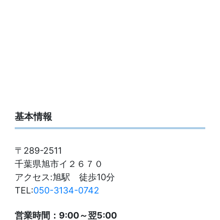
基本情報
〒289-2511
千葉県旭市イ２６７０
アクセス:旭駅 徒歩10分
TEL:
050-3134-0742
営業時間：9:00～翌5:00