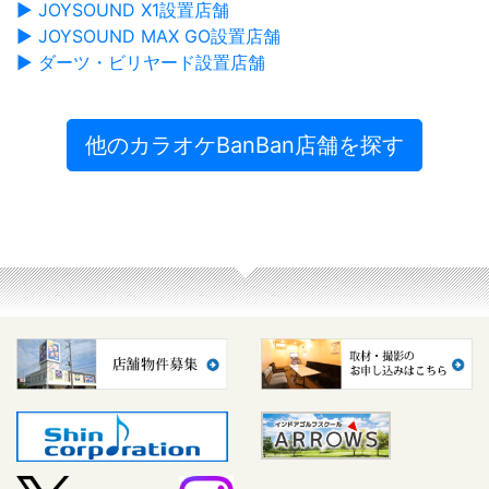
▶ JOYSOUND X1設置店舗
▶ JOYSOUND MAX GO設置店舗
▶ ダーツ・ビリヤード設置店舗
他のカラオケBanBan店舗を探す