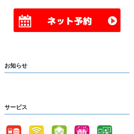
お知らせ
サービス